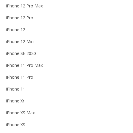
iPhone 12 Pro Max
iPhone 12 Pro
iPhone 12
iPhone 12 Mini
iPhone SE 2020
iPhone 11 Pro Max
iPhone 11 Pro
iPhone 11
iPhone Xr
iPhone XS Max
iPhone XS