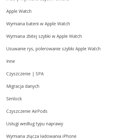
Apple Watch
Wymiana baterii w Apple Watch
Wymiana zbitej szybki w Apple Watch
Usuwanie rys, polerowanie szybki Apple Watch
Inne
Czyszczenie | SPA
Migracja danych
Simlock
Czyszczenie AirPods
Usługi według typu naprawy
Wymiana złącza ładowania iPhone