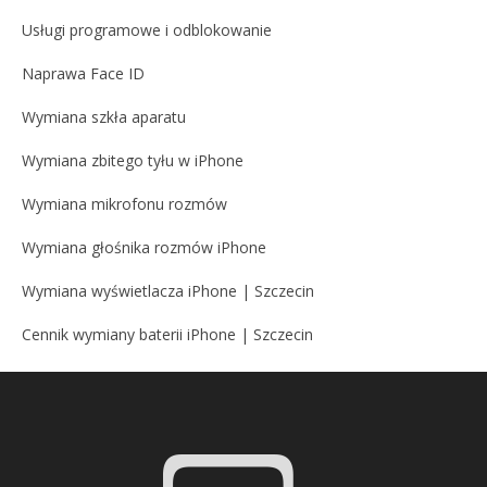
Usługi programowe i odblokowanie
Naprawa Face ID
Wymiana szkła aparatu
Wymiana zbitego tyłu w iPhone
Wymiana mikrofonu rozmów
Wymiana głośnika rozmów iPhone
Wymiana wyświetlacza iPhone | Szczecin
Cennik wymiany baterii iPhone | Szczecin