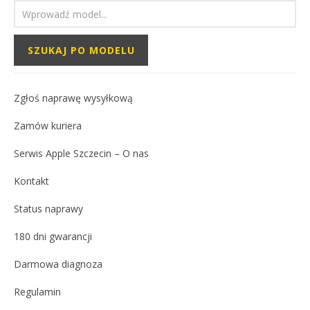
Zgłoś naprawę wysyłkową
Zamów kuriera
Serwis Apple Szczecin – O nas
Kontakt
Status naprawy
180 dni gwarancji
Darmowa diagnoza
Regulamin