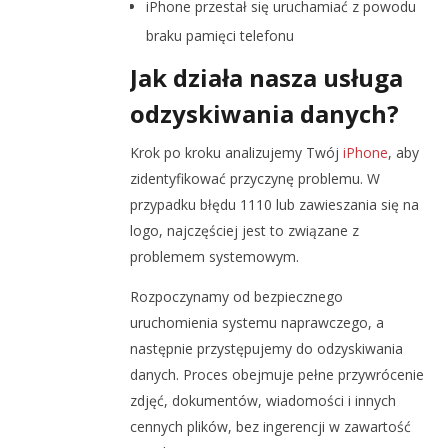
iPhone przestał się uruchamiać z powodu
braku pamięci telefonu
Jak działa nasza usługa
odzyskiwania danych?
Krok po kroku analizujemy Twój
iPhone
, aby
zidentyfikować przyczynę problemu. W
przypadku błędu 1110 lub zawieszania się na
logo, najczęściej jest to związane z
problemem systemowym.
Rozpoczynamy od bezpiecznego
uruchomienia systemu naprawczego, a
następnie przystępujemy do odzyskiwania
danych. Proces obejmuje pełne przywrócenie
zdjęć, dokumentów, wiadomości i innych
cennych plików, bez ingerencji w zawartość