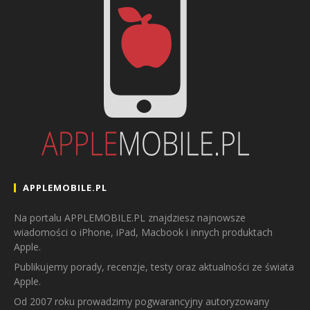
APPLEMOBILE.PL
Na portalu APPLEMOBILE.PL znajdziesz najnowsze
wiadomości o iPhone, iPad, Macbook i innych produktach
Apple.
Publikujemy porady, recenzje, testy oraz aktualności ze świata
Apple.
Od 2007 roku prowadzimy pogwarancyjny autoryzowany