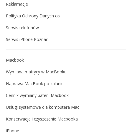
Reklamacje
Polityka Ochrony Danych os
Serwis telefonów
Serwis iPhone Poznań
Macbook
Wymiana matrycy w MacBooku
Naprawa MacBook po zalaniu
Cennik wymiany baterii Macbook
Usługi systemowe dla komputera Mac
Konserwacja i czyszczenie Macbooka
iPhone