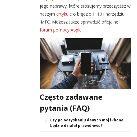
jego naprawy, które stosujemy przeczytasz w
naszym
artykule
o błędzie 1110 i narzędziu
iMFC. Możesz także sprawdzić oficjalne
forum pomocy Apple
.
Często zadawane
pytania (FAQ)
Czy po odzyskaniu danych mój iPhone
będzie działał prawidłowo?