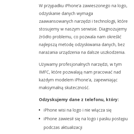
W przypadku iPhone’a zawieszonego na logo,
odzyskanie danych wymaga
zaawansowanych narzędzi i technologii, które
stosujemy w naszym serwisie. Diagnozujemy
źródło problemu, co pozwala nam określić
najlepszą metodę odzyskiwania danych, bez
narażania urządzenia na dalsze uszkodzenia.
Używamy profesjonalnych narzędzi, w tym
IMFC, które pozwalają nam pracować nad
każdym modelem iPhone’a, zapewniając
maksymalną skuteczność.
Odzyskujemy dane z telefonu, który:
iPhone wisi na logo
i nie włącza się
iPhone zawiesił się na logo i pasku postępu
podczas aktualizacji