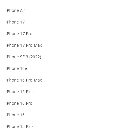
iPhone Air
iPhone 17
iPhone 17 Pro
iPhone 17 Pro Max
iPhone SE 3 (2022)
iPhone 16e
iPhone 16 Pro Max
iPhone 16 Plus
iPhone 16 Pro
iPhone 16
iPhone 15 Plus