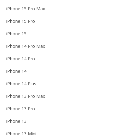
iPhone 15 Pro Max
iPhone 15 Pro
iPhone 15
iPhone 14 Pro Max
iPhone 14 Pro
iPhone 14
iPhone 14 Plus
iPhone 13 Pro Max
iPhone 13 Pro
iPhone 13
iPhone 13 Mini