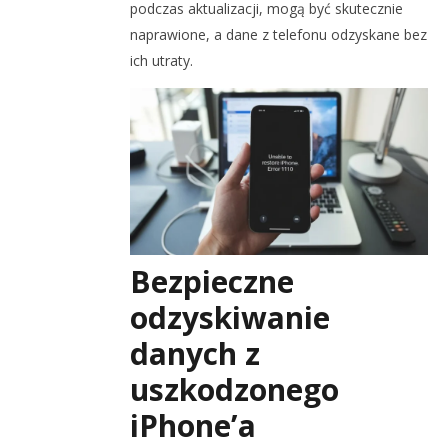
podczas aktualizacji, mogą być skutecznie
naprawione, a dane z telefonu odzyskane bez
ich utraty.
Bezpieczne
odzyskiwanie
danych z
uszkodzonego
iPhone’a