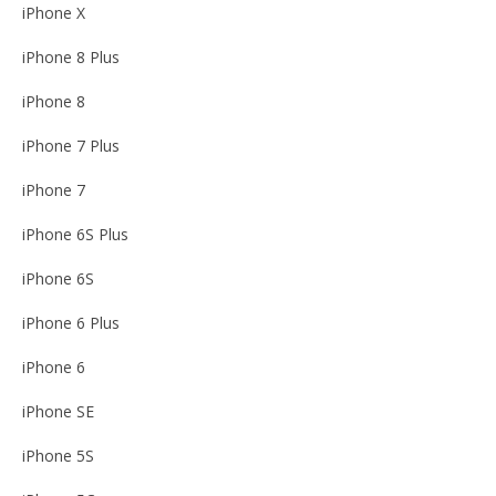
iPhone X
iPhone 8 Plus
iPhone 8
iPhone 7 Plus
iPhone 7
iPhone 6S Plus
iPhone 6S
iPhone 6 Plus
iPhone 6
iPhone SE
iPhone 5S