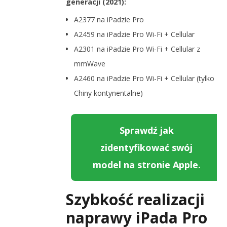
generacji (2021):
A2377 na iPadzie Pro
A2459 na iPadzie Pro Wi-Fi + Cellular
A2301 na iPadzie Pro Wi-Fi + Cellular z
mmWave
A2460 na iPadzie Pro Wi-Fi + Cellular (tylko
Chiny kontynentalne)
Sprawdź jak
zidentyfikować swój
model na stronie Apple.
Szybkość realizacji
naprawy iPada Pro