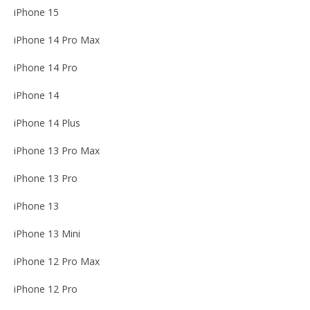
iPhone 15
iPhone 14 Pro Max
iPhone 14 Pro
iPhone 14
iPhone 14 Plus
iPhone 13 Pro Max
iPhone 13 Pro
iPhone 13
iPhone 13 Mini
iPhone 12 Pro Max
iPhone 12 Pro