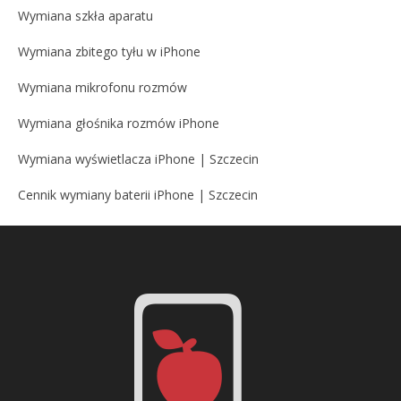
Wymiana szkła aparatu
Wymiana zbitego tyłu w iPhone
Wymiana mikrofonu rozmów
Wymiana głośnika rozmów iPhone
Wymiana wyświetlacza iPhone | Szczecin
Cennik wymiany baterii iPhone | Szczecin