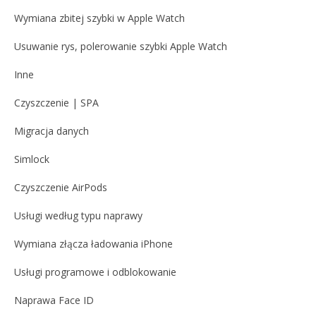
Wymiana zbitej szybki w Apple Watch
Usuwanie rys, polerowanie szybki Apple Watch
Inne
Czyszczenie | SPA
Migracja danych
Simlock
Czyszczenie AirPods
Usługi według typu naprawy
Wymiana złącza ładowania iPhone
Usługi programowe i odblokowanie
Naprawa Face ID