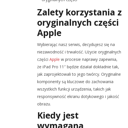
Zalety korzystania z
oryginalnych części
Apple
Wybierając nasz serwis, decydujesz się na
niezawodność i trwałość. Użycie oryginalnych
części
Apple
w procesie naprawy zapewnia,
że iPad Pro 11″ będzie działał dokładnie tak,
jak zaprojektowali to jego twórcy. Oryginalne
komponenty są kluczowe do zachowania
wszystkich funkcji urządzenia, takich jak
responsywność ekranu dotykowego i jakość
obrazu.
Kiedy jest
wymagana