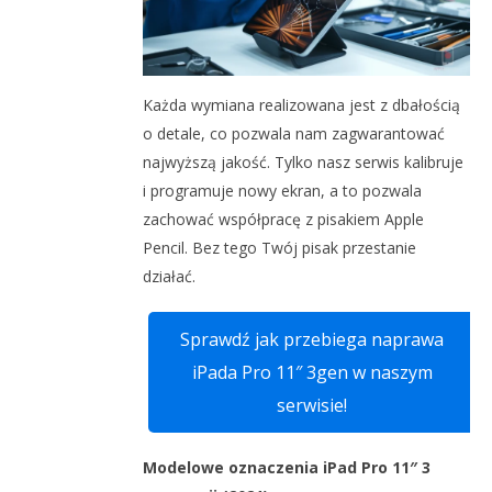
Każda wymiana realizowana jest z dbałością
o detale, co pozwala nam zagwarantować
najwyższą jakość. Tylko nasz serwis kalibruje
i programuje nowy ekran, a to pozwala
zachować współpracę z pisakiem Apple
Pencil. Bez tego Twój pisak przestanie
działać.
Sprawdź jak przebiega naprawa
iPada Pro 11″ 3gen w naszym
serwisie!
Modelowe oznaczenia iPad Pro 11″ 3