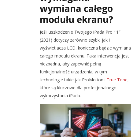
wymiana całego
modułu ekranu?
Jeśli uszkodzenie Twojego iPada Pro 11″
(2021) dotyczy zarówno szybki jak i
wyświetlacza LCD, konieczna będzie wymiana
całego modułu ekranu. Taka interwencja jest
niezbędna, aby zapewnić pełną
funkcjonalność urządzenia, w tym
technologie takie jak ProMotion i
True Tone
,
które są kluczowe dla profesjonalnego
wykorzystania iPada.