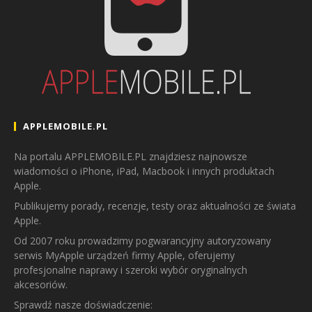
APPLEMOBILE.PL
Na portalu APPLEMOBILE.PL znajdziesz najnowsze
wiadomości o iPhone, iPad, Macbook i innych produktach
Apple.
Publikujemy porady, recenzje, testy oraz aktualności ze świata
Apple.
Od 2007 roku prowadzimy pogwarancyjny autoryzowany
serwis MyApple urządzeń firmy Apple, oferujemy
profesjonalne naprawy i szeroki wybór oryginalnych
akcesoriów.
Sprawdź nasze doświadczenie: