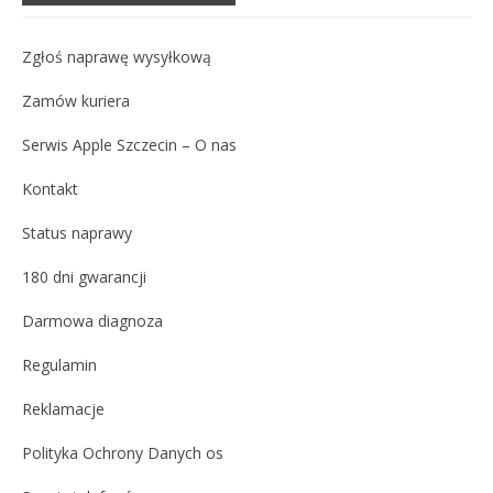
Zgłoś naprawę wysyłkową
Zamów kuriera
Serwis Apple Szczecin – O nas
Kontakt
Status naprawy
180 dni gwarancji
Darmowa diagnoza
Regulamin
Reklamacje
Polityka Ochrony Danych os