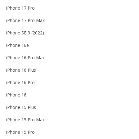
iPhone 17 Pro
iPhone 17 Pro Max
iPhone SE 3 (2022)
iPhone 16e
iPhone 16 Pro Max
iPhone 16 Plus
iPhone 16 Pro
iPhone 16
iPhone 15 Plus
iPhone 15 Pro Max
iPhone 15 Pro