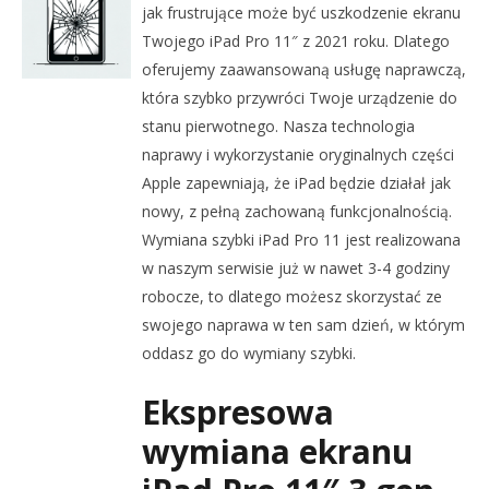
jak frustrujące może być uszkodzenie ekranu
Twojego iPad Pro 11″ z 2021 roku. Dlatego
oferujemy zaawansowaną usługę naprawczą,
która szybko przywróci Twoje urządzenie do
stanu pierwotnego. Nasza technologia
naprawy i wykorzystanie oryginalnych części
Apple zapewniają, że iPad będzie działał jak
nowy, z pełną zachowaną funkcjonalnością.
Wymiana szybki iPad Pro 11 jest realizowana
w naszym serwisie już w nawet 3-4 godziny
robocze, to dlatego możesz skorzystać ze
swojego naprawa w ten sam dzień, w którym
oddasz go do wymiany szybki.
Ekspresowa
wymiana ekranu