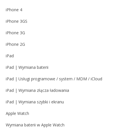
iPhone 4
iPhone 3GS
iPhone 3G
iPhone 2G
iPad
iPad | Wymiana baterii
iPad | Usługi programowe / system / MDM / iCloud
iPad | Wymiana złącza ładowania
iPad | Wymiana szybki i ekranu
Apple Watch
Wymiana baterii w Apple Watch