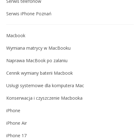
Serwis telefonów
Serwis iPhone Poznań
Macbook
Wymiana matrycy w MacBooku
Naprawa MacBook po zalaniu
Cennik wymiany baterii Macbook
Usługi systemowe dla komputera Mac
Konserwacja i czyszczenie Macbooka
iPhone
iPhone Air
iPhone 17