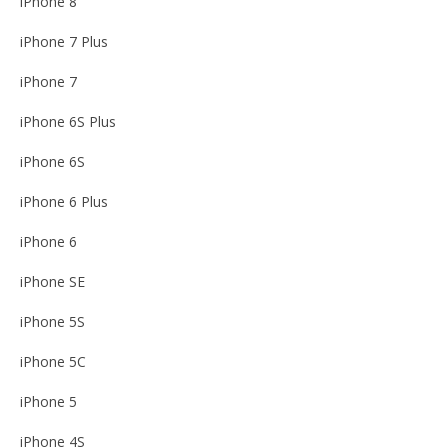
iPhone 8
iPhone 7 Plus
iPhone 7
iPhone 6S Plus
iPhone 6S
iPhone 6 Plus
iPhone 6
iPhone SE
iPhone 5S
iPhone 5C
iPhone 5
iPhone 4S