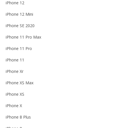
iPhone 12
iPhone 12 Mini
iPhone SE 2020
iPhone 11 Pro Max
iPhone 11 Pro
iPhone 11
iPhone Xr
iPhone XS Max
iPhone XS
iPhone X
iPhone 8 Plus