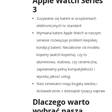
Apple Watch Series
3
Zużywanie się baterii w urządzeniach
elektronicznych to standard
Wymiana baterii Apple Watch w naszym
serwisie rozwiązuje problem kiepskiej
kondycji baterii. Niezależnie od modelu
koperty (watch koperta), czy to
aluminiowa, stalowa, czy ceramiczna,
zapewniamy pełną kompatybilność i
wysoką jakość usług.
Nasi serwisanci mają bogatą wiedzę i
doświadczenie z dziesiątek tysięcy napraw
Dlaczego warto
wybrać naszą