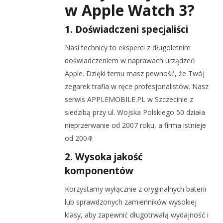
w Apple Watch 3?
1. Doświadczeni specjaliści
Nasi technicy to eksperci z długoletnim
doświadczeniem w naprawach urządzeń
Apple. Dzięki temu masz pewność, że Twój
zegarek trafia w ręce profesjonalistów. Nasz
serwis APPLEMOBILE.PL w Szczecinie z
siedzibą przy ul. Wojska Polskiego 50 działa
nieprzerwanie od 2007 roku, a firma istnieje
od 2004!
2. Wysoka jakość
komponentów
Korzystamy wyłącznie z oryginalnych baterii
lub sprawdzonych zamienników wysokiej
klasy, aby zapewnić długotrwałą wydajność i