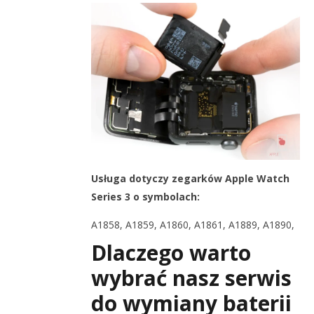
Usługa dotyczy zegarków Apple Watch
Series 3 o symbolach:
A1858, A1859, A1860, A1861, A1889, A1890,
Dlaczego warto
wybrać nasz serwis
do wymiany baterii