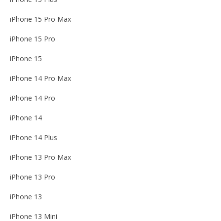
iPhone 15 Pro Max
iPhone 15 Pro
iPhone 15
iPhone 14 Pro Max
iPhone 14 Pro
iPhone 14
iPhone 14 Plus
iPhone 13 Pro Max
iPhone 13 Pro
iPhone 13
iPhone 13 Mini