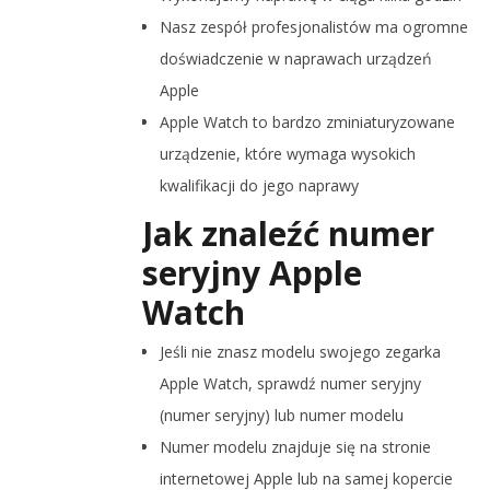
Nasz zespół profesjonalistów ma ogromne
doświadczenie w naprawach urządzeń
Apple
Apple Watch to bardzo zminiaturyzowane
urządzenie, które wymaga wysokich
kwalifikacji do jego naprawy
Jak znaleźć numer
seryjny Apple
Watch
Jeśli nie znasz modelu swojego zegarka
Apple Watch, sprawdź numer seryjny
(numer seryjny) lub numer modelu
Numer modelu znajduje się na stronie
internetowej Apple lub na samej kopercie