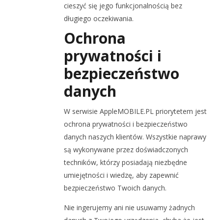
cieszyć się jego funkcjonalnością bez
długiego oczekiwania.
Ochrona
prywatności i
bezpieczeństwo
danych
W serwisie AppleMOBILE.PL priorytetem jest
ochrona prywatności i bezpieczeństwo
danych naszych klientów. Wszystkie naprawy
są wykonywane przez doświadczonych
techników, którzy posiadają niezbędne
umiejętności i wiedzę, aby zapewnić
bezpieczeństwo Twoich danych.
Nie ingerujemy ani nie usuwamy żadnych