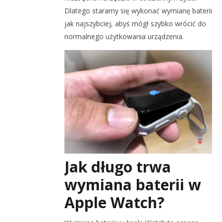
Dlatego staramy się wykonać wymianę baterii
jak najszybciej, abyś mógł szybko wrócić do
normalnego użytkowania urządzenia.
Jak długo trwa
wymiana baterii w
Apple Watch?