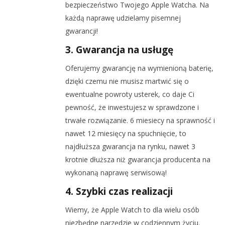
bezpieczeństwo Twojego Apple Watcha. Na
każdą naprawę udzielamy pisemnej
gwarancji!
3. Gwarancja na usługę
Oferujemy gwarancję na wymienioną baterię,
dzięki czemu nie musisz martwić się o
ewentualne powroty usterek, co daje Ci
pewność, że inwestujesz w sprawdzone i
trwałe rozwiązanie. 6 miesiecy na sprawność i
nawet 12 miesięcy na spuchnięcie, to
najdłuższa gwarancja na rynku, nawet 3
krotnie dłuższa niż gwarancja producenta na
wykonaną naprawę serwisową!
4. Szybki czas realizacji
Wiemy, że Apple Watch to dla wielu osób
niezbędne narzędzie w codziennym życiu.