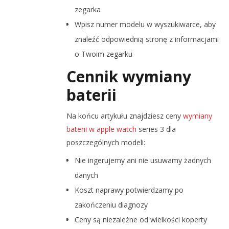
zegarka
Wpisz numer modelu w wyszukiwarce, aby
znaleźć odpowiednią stronę z informacjami
o Twoim zegarku
Cennik wymiany
baterii
Na końcu artykułu znajdziesz ceny
wymiany
baterii w apple watch
series 3 dla
poszczególnych modeli:
Nie ingerujemy ani nie usuwamy żadnych
danych
Koszt naprawy potwierdzamy po
zakończeniu diagnozy
Ceny są niezależne od wielkości koperty