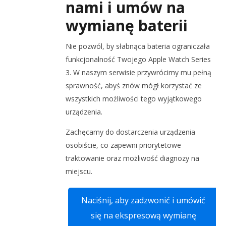
nami i umów na
wymianę baterii
Nie pozwól, by słabnąca bateria ograniczała
funkcjonalność Twojego Apple Watch Series
3. W naszym serwisie przywrócimy mu pełną
sprawność, abyś znów mógł korzystać ze
wszystkich możliwości tego wyjątkowego
urządzenia.
Zachęcamy do dostarczenia urządzenia
osobiście, co zapewni priorytetowe
traktowanie oraz możliwość diagnozy na
miejscu.
Naciśnij, aby zadzwonić i umówić
się na ekspresową wymianę