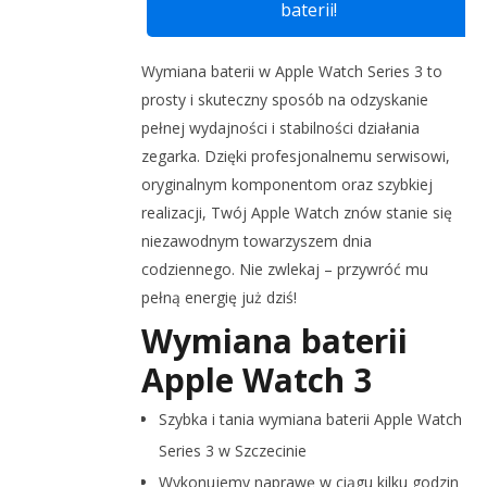
baterii!
Wymiana baterii w Apple Watch Series 3 to
prosty i skuteczny sposób na odzyskanie
pełnej wydajności i stabilności działania
zegarka. Dzięki profesjonalnemu serwisowi,
oryginalnym komponentom oraz szybkiej
realizacji, Twój Apple Watch znów stanie się
niezawodnym towarzyszem dnia
codziennego. Nie zwlekaj – przywróć mu
pełną energię już dziś!
Wymiana baterii
Apple Watch 3
Szybka i tania wymiana baterii Apple Watch
Series 3 w Szczecinie
Wykonujemy naprawę w ciągu kilku godzin