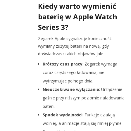
Kiedy warto wymienić
baterię w Apple Watch
Series 3?
Zegarek Apple sygnalizuje konieczność
wymiany zużytej baterii na nową, gdy
doświadczasz takich objawów jak:
Krótszy czas pracy
: Zegarek wymaga
coraz częstszego ładowania, nie
wytrzymując pełnego dnia.
Nieoczekiwane wyłączanie
: Urządzenie
gaśnie przy niższym
poziomie
naładowania
baterii.
Spadek wydajności
: Funkcje działają
wolniej, a
animacje
stają się mniej płynne.