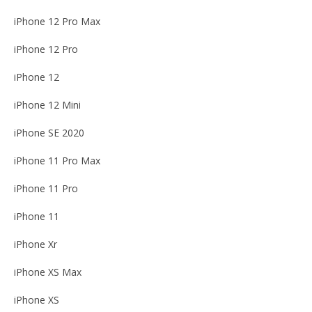
iPhone 12 Pro Max
iPhone 12 Pro
iPhone 12
iPhone 12 Mini
iPhone SE 2020
iPhone 11 Pro Max
iPhone 11 Pro
iPhone 11
iPhone Xr
iPhone XS Max
iPhone XS