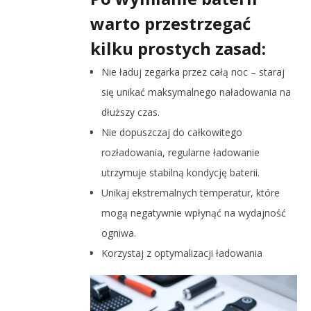
warto przestrzegać
kilku prostych zasad:
Nie ładuj zegarka przez całą noc – staraj
się unikać maksymalnego naładowania na
dłuższy czas.
Nie dopuszczaj do całkowitego
rozładowania, regularne ładowanie
utrzymuje stabilną kondycję baterii.
Unikaj ekstremalnych temperatur, które
mogą negatywnie wpłynąć na wydajność
ogniwa.
Korzystaj z optymalizacji ładowania