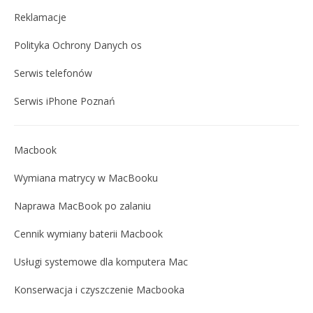
Reklamacje
Polityka Ochrony Danych os
Serwis telefonów
Serwis iPhone Poznań
Macbook
Wymiana matrycy w MacBooku
Naprawa MacBook po zalaniu
Cennik wymiany baterii Macbook
Usługi systemowe dla komputera Mac
Konserwacja i czyszczenie Macbooka