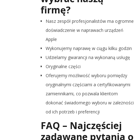
firmę?
Nasz zespół profesjonalistów ma ogromne
doświadczenie w naprawach urządzeń
Apple
Wykonujemy naprawę w ciągu kilku godzin
Udzielamy gwarancji na wykonaną usługę
Oryginalne części
Oferujemy możliwość wyboru pomiędzy
oryginalnymi częściami a certyfikowanymi
zamiennikami, co pozwala klientom
dokonać świadomego wyboru w zależności
od ich potrzeb i preferencji
FAQ – Najczęściej
zadawane pytania o