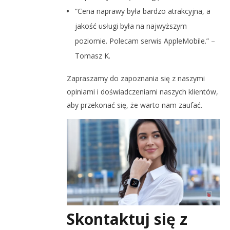
“Cena naprawy była bardzo atrakcyjna, a
jakość usługi była na najwyższym
poziomie. Polecam serwis AppleMobile.” –
Tomasz K.
Zapraszamy do zapoznania się z naszymi
opiniami i doświadczeniami naszych klientów,
aby przekonać się, że warto nam zaufać.
Skontaktuj się z