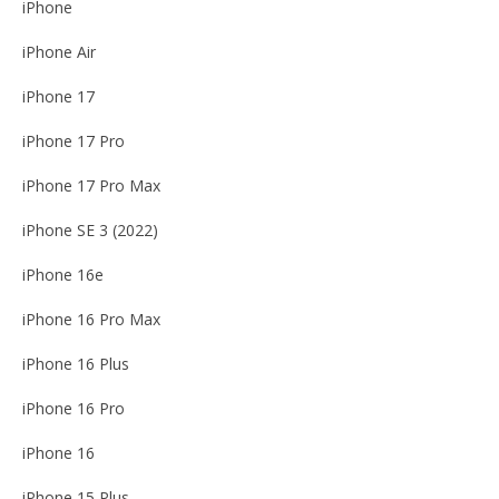
iPhone
iPhone Air
iPhone 17
iPhone 17 Pro
iPhone 17 Pro Max
iPhone SE 3 (2022)
iPhone 16e
iPhone 16 Pro Max
iPhone 16 Plus
iPhone 16 Pro
iPhone 16
iPhone 15 Plus