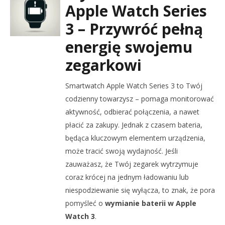
Apple Watch Series
3 – Przywróć pełną
energię swojemu
zegarkowi
Smartwatch Apple Watch Series 3 to Twój
codzienny towarzysz – pomaga monitorować
aktywność, odbierać połączenia, a nawet
płacić za zakupy. Jednak z czasem bateria,
będąca kluczowym elementem urządzenia,
może tracić swoją wydajność. Jeśli
zauważasz, że Twój zegarek wytrzymuje
coraz krócej na jednym ładowaniu lub
niespodziewanie się wyłącza, to znak, że pora
pomyśleć o
wymianie baterii w Apple
Watch 3
.