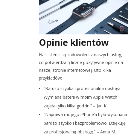
Opinie klientów
Nasi klienci są zadowoleni z naszych usług,
co potwierdzają liczne pozytywne opinie na
naszej stronie internetowej. Oto kilka
przykładów:
“Bardzo szybka i profesjonalna obsługa.
Wymiana baterii w moim Apple Watch
zajęła tylko kilka godzin.” – Jan K.
“Naprawa mojego iPhone’a była wykonana
bardzo szybko i bezproblemowo. Dziękuję
za profesjonalną obsługę.” – Anna M.