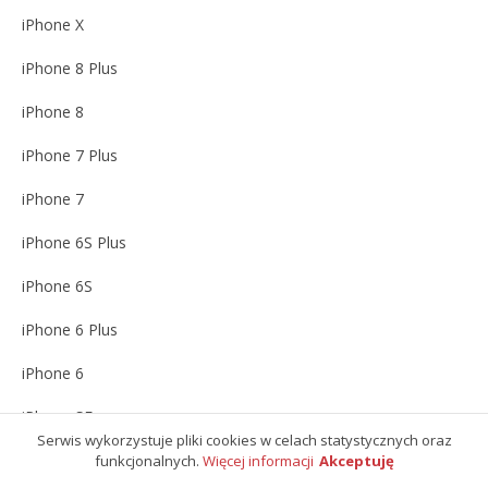
iPhone X
iPhone 8 Plus
iPhone 8
iPhone 7 Plus
iPhone 7
iPhone 6S Plus
iPhone 6S
iPhone 6 Plus
iPhone 6
iPhone SE
Serwis wykorzystuje pliki cookies w celach statystycznych oraz
iPhone 5S
funkcjonalnych.
Więcej informacji
Akceptuję