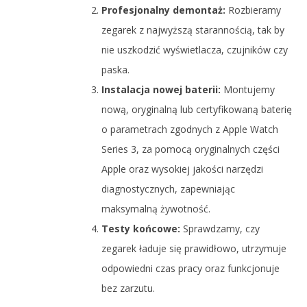
Profesjonalny demontaż:
Rozbieramy
zegarek z najwyższą starannością, tak by
nie uszkodzić wyświetlacza, czujników czy
paska.
Instalacja nowej baterii:
Montujemy
nową, oryginalną lub certyfikowaną baterię
o parametrach zgodnych z Apple Watch
Series 3, za pomocą oryginalnych części
Apple oraz wysokiej jakości narzędzi
diagnostycznych, zapewniając
maksymalną żywotność.
Testy końcowe:
Sprawdzamy, czy
zegarek ładuje się prawidłowo, utrzymuje
odpowiedni czas pracy oraz funkcjonuje
bez zarzutu.