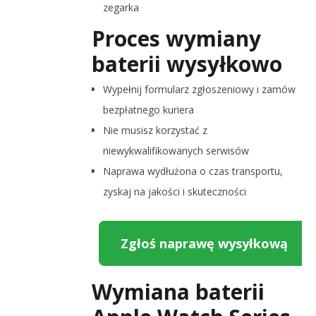
zegarka
Proces wymiany
baterii wysyłkowo
Wypełnij formularz zgłoszeniowy i zamów
bezpłatnego kuriera
Nie musisz korzystać z
niewykwalifikowanych serwisów
Naprawa wydłużona o czas transportu,
zyskaj na jakości i skuteczności
Zgłoś naprawę wysyłkową
Wymiana baterii