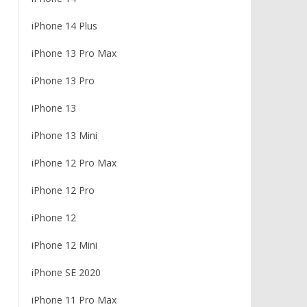
iPhone 14 Plus
iPhone 13 Pro Max
iPhone 13 Pro
iPhone 13
iPhone 13 Mini
iPhone 12 Pro Max
iPhone 12 Pro
iPhone 12
iPhone 12 Mini
iPhone SE 2020
iPhone 11 Pro Max