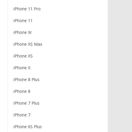
iPhone 11 Pro
iPhone 11
iPhone Xr
iPhone XS Max
iPhone XS
iPhone X
iPhone 8 Plus
iPhone 8
iPhone 7 Plus
iPhone 7
iPhone 6S Plus