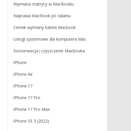
Wymiana matrycy w MacBooku
Naprawa MacBook po zalaniu
Cennik wymiany baterii Macbook
Usługi systemowe dla komputera Mac
Konserwacja i czyszczenie Macbooka
iPhone
iPhone Air
iPhone 17
iPhone 17 Pro
iPhone 17 Pro Max
iPhone SE 3 (2022)