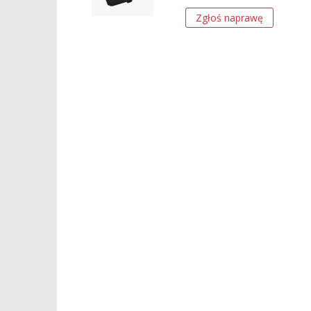
Zgłoś naprawę