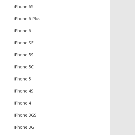
iPhone 6S
iPhone 6 Plus
iPhone 6
iPhone SE
iPhone 5S
iPhone 5C
iPhone 5
iPhone 4S
iPhone 4
iPhone 3GS
iPhone 3G