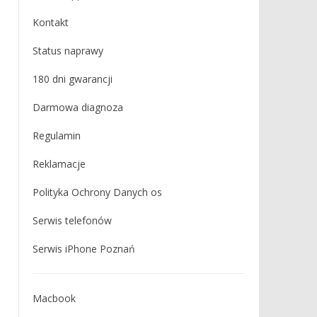
Kontakt
Status naprawy
180 dni gwarancji
Darmowa diagnoza
Regulamin
Reklamacje
Polityka Ochrony Danych os
Serwis telefonów
Serwis iPhone Poznań
Macbook