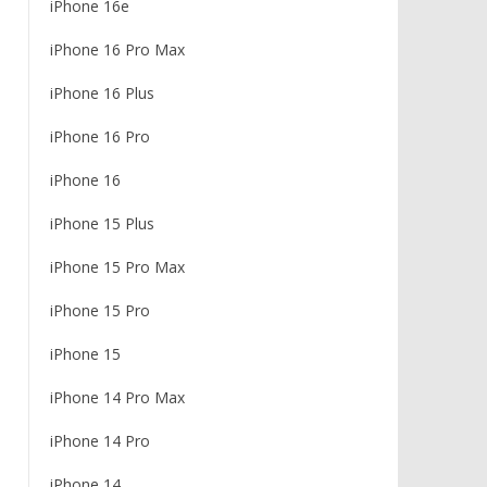
iPhone 16e
iPhone 16 Pro Max
iPhone 16 Plus
iPhone 16 Pro
iPhone 16
iPhone 15 Plus
iPhone 15 Pro Max
iPhone 15 Pro
iPhone 15
iPhone 14 Pro Max
iPhone 14 Pro
iPhone 14