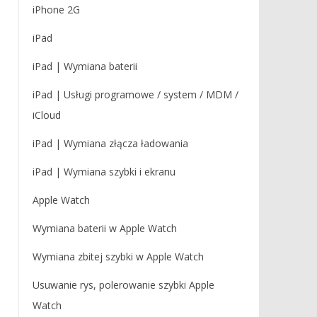
iPhone 2G
iPad
iPad | Wymiana baterii
iPad | Usługi programowe / system / MDM /
iCloud
iPad | Wymiana złącza ładowania
iPad | Wymiana szybki i ekranu
Apple Watch
Wymiana baterii w Apple Watch
Wymiana zbitej szybki w Apple Watch
Usuwanie rys, polerowanie szybki Apple
Watch