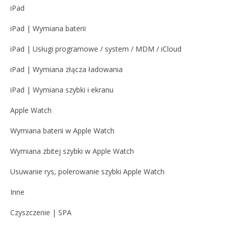
iPad
iPad | Wymiana baterii
iPad | Usługi programowe / system / MDM / iCloud
iPad | Wymiana złącza ładowania
iPad | Wymiana szybki i ekranu
Apple Watch
Wymiana baterii w Apple Watch
Wymiana zbitej szybki w Apple Watch
Usuwanie rys, polerowanie szybki Apple Watch
Inne
Czyszczenie | SPA