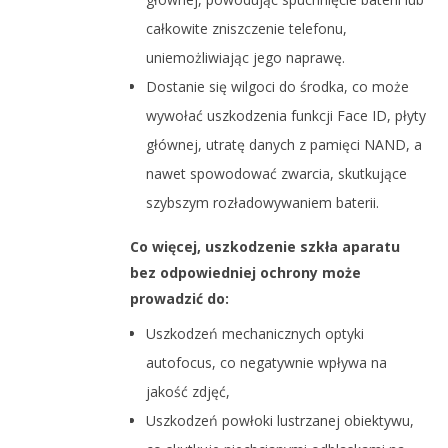
całkowite zniszczenie telefonu,
uniemożliwiając jego naprawę.
Dostanie się wilgoci do środka, co może
wywołać uszkodzenia funkcji Face ID, płyty
głównej, utratę danych z pamięci NAND, a
nawet spowodować zwarcia, skutkujące
szybszym rozładowywaniem baterii.
Co więcej, uszkodzenie szkła aparatu
bez odpowiedniej ochrony może
prowadzić do:
Uszkodzeń mechanicznych optyki
autofocus, co negatywnie wpływa na
jakość zdjęć,
Uszkodzeń powłoki lustrzanej obiektywu,