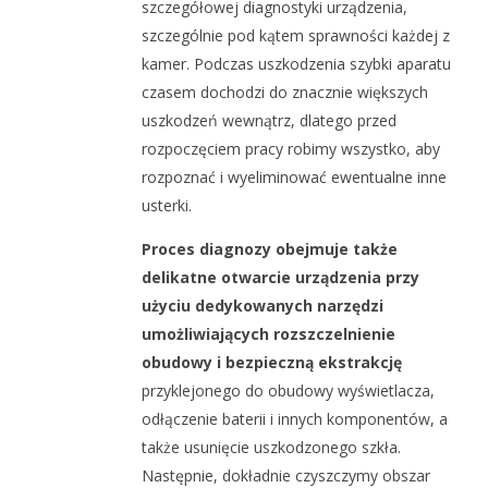
szczegółowej diagnostyki urządzenia,
szczególnie pod kątem sprawności każdej z
kamer. Podczas uszkodzenia szybki aparatu
czasem dochodzi do znacznie większych
uszkodzeń wewnątrz, dlatego przed
rozpoczęciem pracy robimy wszystko, aby
rozpoznać i wyeliminować ewentualne inne
usterki.
Proces diagnozy obejmuje także
delikatne otwarcie urządzenia przy
użyciu dedykowanych narzędzi
umożliwiających rozszczelnienie
obudowy i bezpieczną ekstrakcję
przyklejonego do obudowy wyświetlacza,
odłączenie baterii i innych komponentów, a
także usunięcie uszkodzonego szkła.
Następnie, dokładnie czyszczymy obszar