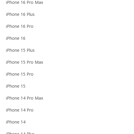
iPhone 16 Pro Max
iPhone 16 Plus
iPhone 16 Pro
iPhone 16
iPhone 15 Plus
iPhone 15 Pro Max
iPhone 15 Pro
iPhone 15
iPhone 14 Pro Max
iPhone 14 Pro
iPhone 14
iPhone 14 Plus