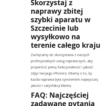
Skorzystaj z
naprawy zbitej
szybki aparatu w
Szczecinie lub
wysyłkowo na
terenie całego kraju
Zachęcamy do skorzystania z naszych
profesjonalnych usług naprawczych, aby
przywrócić pełną funkcjonalność i jakość
zdjęć twojego iPhone’a. Dbamy o to, by
każda naprawa była synonimem najwyższej
jakości i satysfakcji klienta.
FAQ: Najczęściej
zadawane pytania