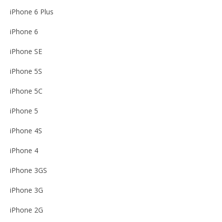
iPhone 6 Plus
iPhone 6
iPhone SE
iPhone 5S
iPhone 5C
iPhone 5
iPhone 4S
iPhone 4
iPhone 3GS
iPhone 3G
iPhone 2G