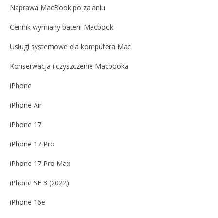
Naprawa MacBook po zalaniu
Cennik wymiany baterii Macbook
Usługi systemowe dla komputera Mac
Konserwacja i czyszczenie Macbooka
iPhone
iPhone Air
iPhone 17
iPhone 17 Pro
iPhone 17 Pro Max
iPhone SE 3 (2022)
iPhone 16e