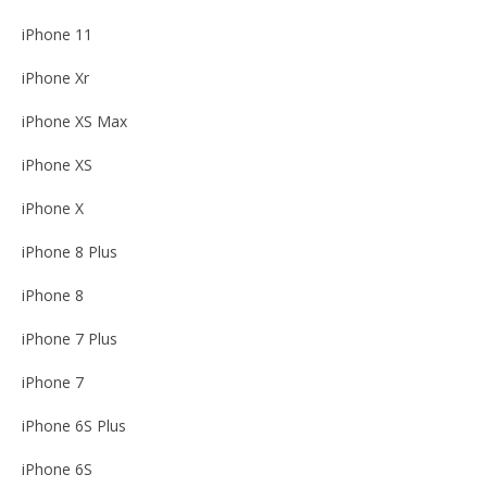
iPhone 11
iPhone Xr
iPhone XS Max
iPhone XS
iPhone X
iPhone 8 Plus
iPhone 8
iPhone 7 Plus
iPhone 7
iPhone 6S Plus
iPhone 6S