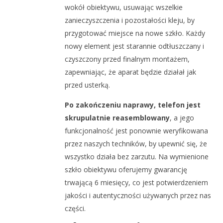
wokół obiektywu, usuwając wszelkie
zanieczyszczenia i pozostałości kleju, by
przygotować miejsce na nowe szkło. Każdy
nowy element jest starannie odtłuszczany i
czyszczony przed finalnym montażem,
zapewniając, że aparat będzie działał jak
przed usterką.
Po zakończeniu naprawy, telefon jest
skrupulatnie reasemblowany
, a jego
funkcjonalność jest ponownie weryfikowana
przez naszych techników, by upewnić się, że
wszystko działa bez zarzutu. Na wymienione
szkło obiektywu oferujemy gwarancję
trwającą 6 miesięcy, co jest potwierdzeniem
jakości i autentyczności używanych przez nas
części.