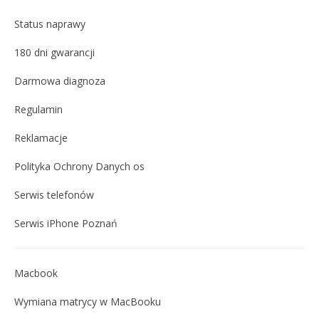
Status naprawy
180 dni gwarancji
Darmowa diagnoza
Regulamin
Reklamacje
Polityka Ochrony Danych os
Serwis telefonów
Serwis iPhone Poznań
Macbook
Wymiana matrycy w MacBooku