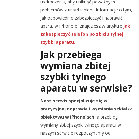
uszkodzeniu, aby uniknąć poważnych
problemów z urządzeniem. Informacje o tym,
jak odpowiednio zabezpieczyć i naprawić
aparat w iPhone’ie, znajdziesz w artykule
jak
zabezpieczyć telefon po zbiciu tylnej
szybki aparatu.
Jak przebiega
wymiana zbitej
szybki tylnego
aparatu w serwisie?
Nasz serwis specjalizuje się w
precyzyjnej naprawie i wymianie szkiełka
obiektywu w iPhone’ach
, a przebieg
wymiany zbitej szybki tylnego aparatu w
naszym serwisie rozpoczynamy od