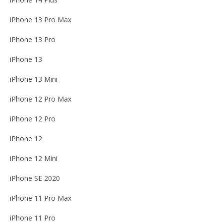
iPhone 13 Pro Max
iPhone 13 Pro
iPhone 13
iPhone 13 Mini
iPhone 12 Pro Max
iPhone 12 Pro
iPhone 12
iPhone 12 Mini
iPhone SE 2020
iPhone 11 Pro Max
iPhone 11 Pro