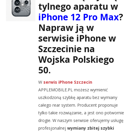
tylnego aparatu w
iPhone 12 Pro Max
?
Napraw ją w
serwisie iPhone w
Szczecinie na
Wojska Polskiego
50.
W
serwis iPhone Szczecin
APPLEMOBILE.PL możesz wymienić
uszkodzoną szybkę aparatu bez wymiany
całego rear system. Producent proponuje
tylko takie rozwiązanie, a jest ono potwornie
drogie. W naszym serwisie oferujemy usługę
profesjonalnej
wymiany zbitej szybki