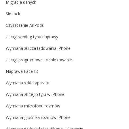
Migracja danych
Simlock
Czyszczenie AirPods
Usługi według typu naprawy
Wymiana złącza ładowania iPhone
Usługi programowe i odblokowanie
Naprawa Face ID
Wymiana szkła aparatu
Wymiana zbitego tyłu w iPhone
Wymiana mikrofonu rozmów
Wymiana głośnika rozmów iPhone
Wymiana wyświetlacza iPhone | Szczecin