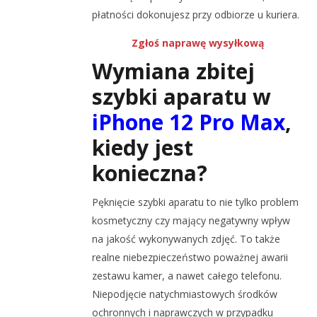
płatności dokonujesz przy odbiorze u kuriera.
Zgłoś naprawę wysyłkową
Wymiana zbitej
szybki aparatu w
iPhone 12 Pro Max
,
kiedy jest
konieczna?
Pęknięcie szybki aparatu to nie tylko problem
kosmetyczny czy mający negatywny wpływ
na jakość wykonywanych zdjęć. To także
realne niebezpieczeństwo poważnej awarii
zestawu kamer, a nawet całego telefonu.
Niepodjęcie natychmiastowych środków
ochronnych i naprawczych w przypadku