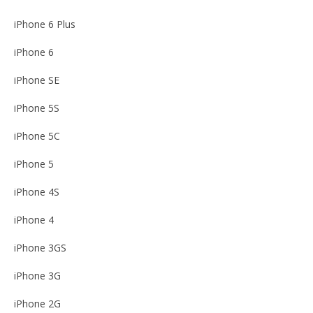
iPhone 6 Plus
iPhone 6
iPhone SE
iPhone 5S
iPhone 5C
iPhone 5
iPhone 4S
iPhone 4
iPhone 3GS
iPhone 3G
iPhone 2G