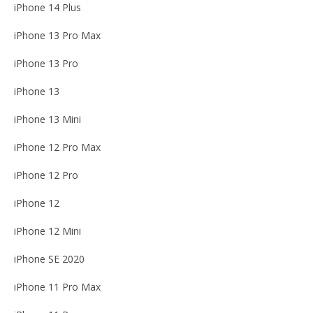
iPhone 14 Plus
iPhone 13 Pro Max
iPhone 13 Pro
iPhone 13
iPhone 13 Mini
iPhone 12 Pro Max
iPhone 12 Pro
iPhone 12
iPhone 12 Mini
iPhone SE 2020
iPhone 11 Pro Max