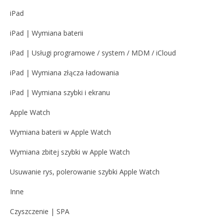
iPad
iPad | Wymiana baterii
iPad | Usługi programowe / system / MDM / iCloud
iPad | Wymiana złącza ładowania
iPad | Wymiana szybki i ekranu
Apple Watch
Wymiana baterii w Apple Watch
Wymiana zbitej szybki w Apple Watch
Usuwanie rys, polerowanie szybki Apple Watch
Inne
Czyszczenie | SPA