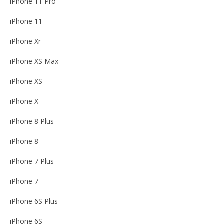
iPhone 11 Pro
iPhone 11
iPhone Xr
iPhone XS Max
iPhone XS
iPhone X
iPhone 8 Plus
iPhone 8
iPhone 7 Plus
iPhone 7
iPhone 6S Plus
iPhone 6S