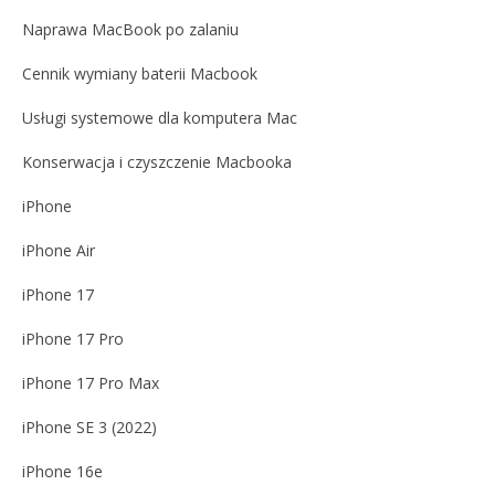
Naprawa MacBook po zalaniu
Cennik wymiany baterii Macbook
Usługi systemowe dla komputera Mac
Konserwacja i czyszczenie Macbooka
iPhone
iPhone Air
iPhone 17
iPhone 17 Pro
iPhone 17 Pro Max
iPhone SE 3 (2022)
iPhone 16e