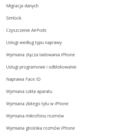
Migracja danych
Simlock
Czyszczenie AirPods
Usługi według typu naprawy
Wymiana złącza ładowania iPhone
Usługi programowe i odblokowanie
Naprawa Face ID
Wymiana szkła aparatu
Wymiana zbitego tyłu w iPhone
Wymiana mikrofonu rozmów
Wymiana głośnika rozmów iPhone