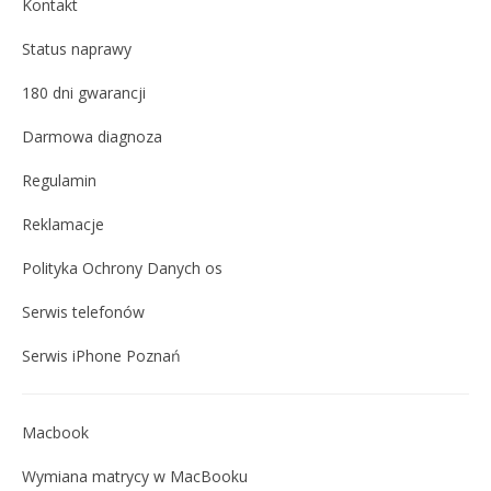
Kontakt
Status naprawy
180 dni gwarancji
Darmowa diagnoza
Regulamin
Reklamacje
Polityka Ochrony Danych os
Serwis telefonów
Serwis iPhone Poznań
Macbook
Wymiana matrycy w MacBooku