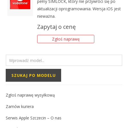
pełny SIMLOCK, który nie przywróci się po
aktualizacji oprogramowania. Wersja iOS jest
nieważna.
Zapytaj o cenę
Zgłoś naprawę
Zgłoś naprawę wysyłkową
Zamów kuriera
Serwis Apple Szczecin – O nas