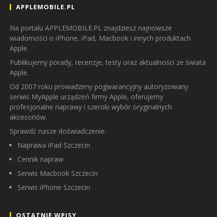
APPLEMOBILE.PL
Na portalu APPLEMOBILE.PL znajdziesz najnowsze
wiadomości o iPhone, iPad, Macbook i innych produktach
Apple.
Publikujemy porady, recenzje, testy oraz aktualności ze świata
Apple.
Od 2007 roku prowadzimy pogwarancyjny autoryzowany
serwis MyApple urządzeń firmy Apple, oferujemy
profesjonalne naprawy i szeroki wybór oryginalnych
akcesoriów.
Sprawdź nasze doświadczenie:
Naprawa iPad Szczecin
Cennik napraw
Serwis Macbook Szczecin
Serwis iPhone Szczecin
OSTATNIE WPISY