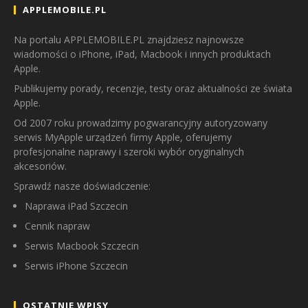
APPLEMOBILE.PL
Na portalu APPLEMOBILE.PL znajdziesz najnowsze
wiadomości o iPhone, iPad, Macbook i innych produktach
Apple.
Publikujemy porady, recenzje, testy oraz aktualności ze świata
Apple.
Od 2007 roku prowadzimy pogwarancyjny autoryzowany
serwis MyApple urządzeń firmy Apple, oferujemy
profesjonalne naprawy i szeroki wybór oryginalnych
akcesoriów.
Sprawdź nasze doświadczenie:
Naprawa iPad Szczecin
Cennik napraw
Serwis Macbook Szczecin
Serwis iPhone Szczecin
OSTATNIE WPISY