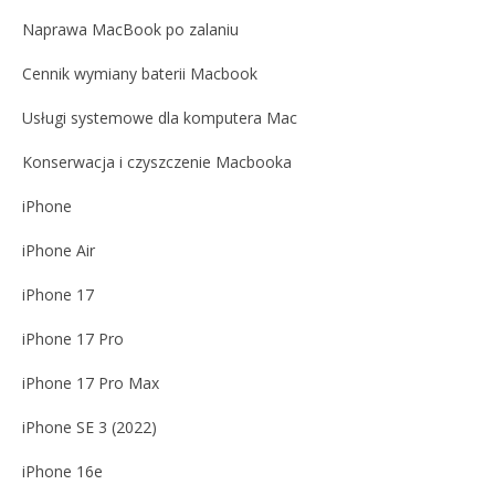
Naprawa MacBook po zalaniu
Cennik wymiany baterii Macbook
Usługi systemowe dla komputera Mac
Konserwacja i czyszczenie Macbooka
iPhone
iPhone Air
iPhone 17
iPhone 17 Pro
iPhone 17 Pro Max
iPhone SE 3 (2022)
iPhone 16e