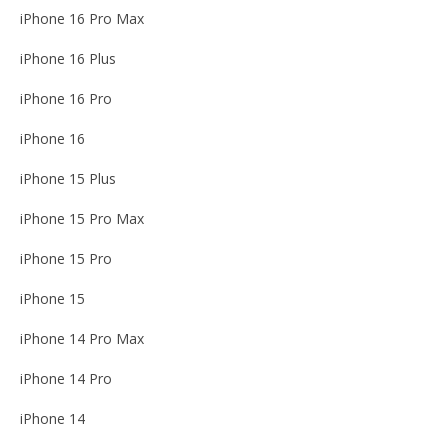
iPhone 16 Pro Max
iPhone 16 Plus
iPhone 16 Pro
iPhone 16
iPhone 15 Plus
iPhone 15 Pro Max
iPhone 15 Pro
iPhone 15
iPhone 14 Pro Max
iPhone 14 Pro
iPhone 14