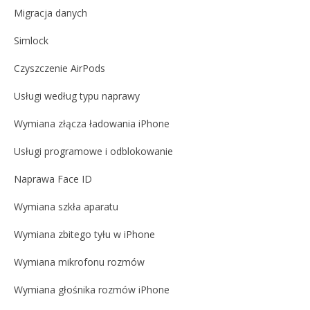
Migracja danych
Simlock
Czyszczenie AirPods
Usługi według typu naprawy
Wymiana złącza ładowania iPhone
Usługi programowe i odblokowanie
Naprawa Face ID
Wymiana szkła aparatu
Wymiana zbitego tyłu w iPhone
Wymiana mikrofonu rozmów
Wymiana głośnika rozmów iPhone