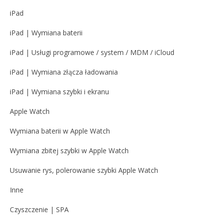
iPad
iPad | Wymiana baterii
iPad | Usługi programowe / system / MDM / iCloud
iPad | Wymiana złącza ładowania
iPad | Wymiana szybki i ekranu
Apple Watch
Wymiana baterii w Apple Watch
Wymiana zbitej szybki w Apple Watch
Usuwanie rys, polerowanie szybki Apple Watch
Inne
Czyszczenie | SPA