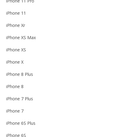
iPhone 11 Pro
iPhone 11
iPhone Xr
iPhone XS Max
iPhone XS
iPhone X
iPhone 8 Plus
iPhone 8
iPhone 7 Plus
iPhone 7
iPhone 6S Plus
iPhone 6S