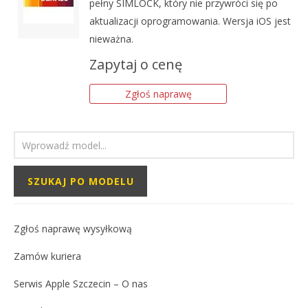
pełny SIMLOCK, który nie przywróci się po
aktualizacji oprogramowania. Wersja iOS jest
nieważna.
Zapytaj o cenę
Zgłoś naprawę
Zgłoś naprawę wysyłkową
Zamów kuriera
Serwis Apple Szczecin – O nas