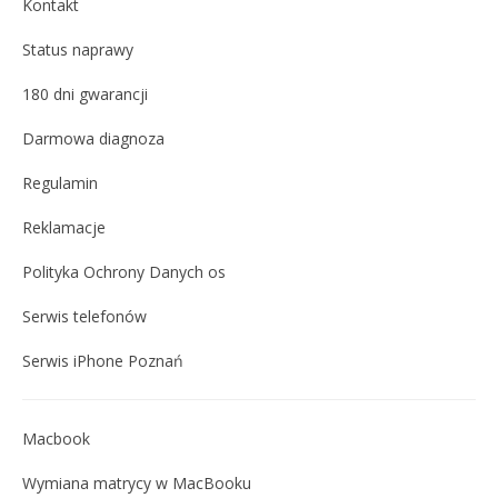
Kontakt
Status naprawy
180 dni gwarancji
Darmowa diagnoza
Regulamin
Reklamacje
Polityka Ochrony Danych os
Serwis telefonów
Serwis iPhone Poznań
Macbook
Wymiana matrycy w MacBooku