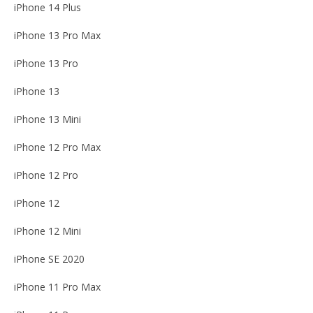
iPhone 14 Plus
iPhone 13 Pro Max
iPhone 13 Pro
iPhone 13
iPhone 13 Mini
iPhone 12 Pro Max
iPhone 12 Pro
iPhone 12
iPhone 12 Mini
iPhone SE 2020
iPhone 11 Pro Max