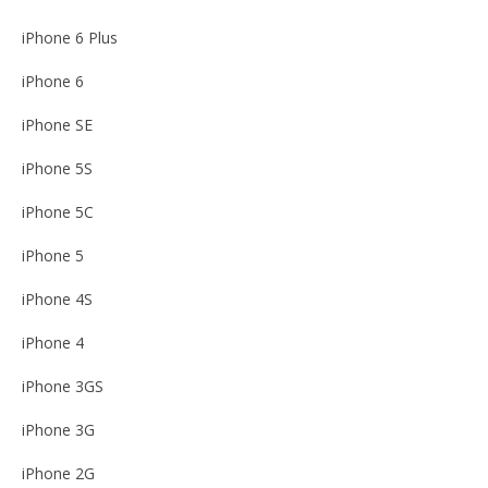
iPhone 6 Plus
iPhone 6
iPhone SE
iPhone 5S
iPhone 5C
iPhone 5
iPhone 4S
iPhone 4
iPhone 3GS
iPhone 3G
iPhone 2G