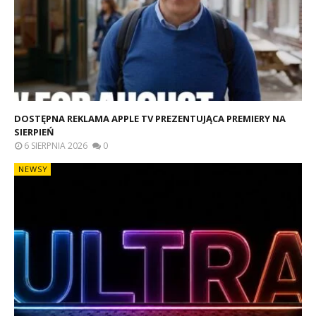
DOSTĘPNA REKLAMA APPLE TV PREZENTUJĄCA PREMIERY NA
SIERPIEŃ
6 SIERPNIA 2026
0
NEWSY