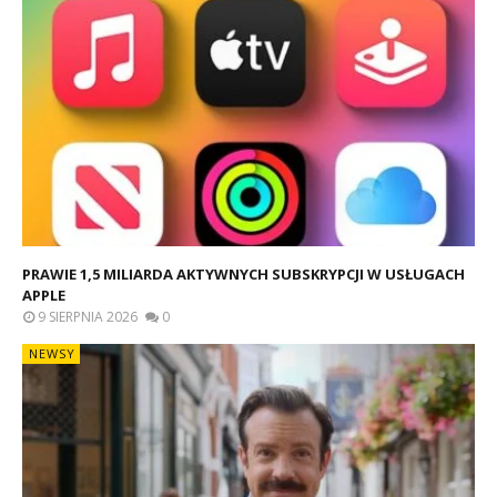
PRAWIE 1,5 MILIARDA AKTYWNYCH SUBSKRYPCJI W USŁUGACH
APPLE
9 SIERPNIA 2026
0
NEWSY