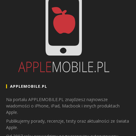
APPLEMOBILE.PL
Na portalu APPLEMOBILE.PL znajdziesz najnowsze
wiadomości o iPhone, iPad, Macbook i innych produktach
Apple.
Publikujemy porady, recenzje, testy oraz aktualności ze świata
Apple.