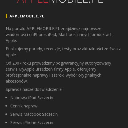
APPLEMOBILE.PL
Na portalu APPLEMOBILE.PL znajdziesz najnowsze
wiadomości o iPhone, iPad, Macbook i innych produktach
Apple.
Publikujemy porady, recenzje, testy oraz aktualności ze świata
Apple.
Od 2007 roku prowadzimy pogwarancyjny autoryzowany
serwis MyApple urządzeń firmy Apple, oferujemy
profesjonalne naprawy i szeroki wybór oryginalnych
akcesoriów.
Sprawdź nasze doświadczenie:
Naprawa iPad Szczecin
Cennik napraw
Serwis Macbook Szczecin
Serwis iPhone Szczecin