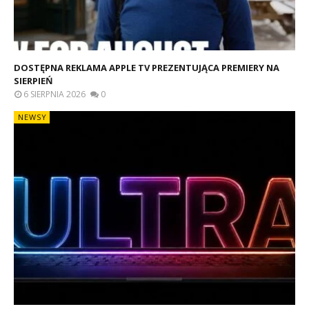
DOSTĘPNA REKLAMA APPLE TV PREZENTUJĄCA PREMIERY NA
SIERPIEŃ
6 SIERPNIA 2026
0
NEWSY