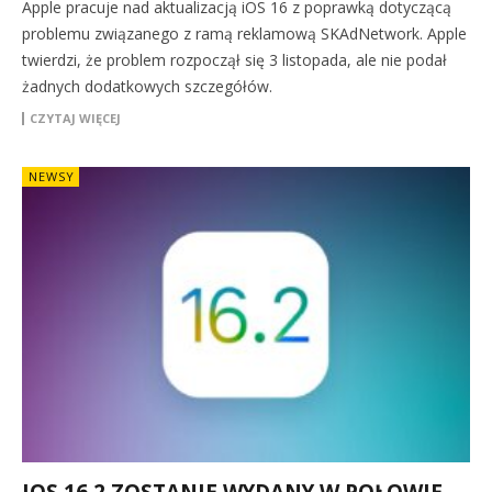
Apple pracuje nad aktualizacją iOS 16 z poprawką dotyczącą
problemu związanego z ramą reklamową SKAdNetwork. Apple
twierdzi, że problem rozpoczął się 3 listopada, ale nie podał
żadnych dodatkowych szczegółów.
CZYTAJ WIĘCEJ
NEWSY