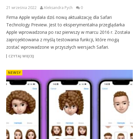
21 września 2022
Aleksandra Pych
0
Firma Apple wydała dziś nową aktualizację dla Safari
Technology Preview. Jest to eksperymentalna przeglądarka
Apple wprowadzona po raz pierwszy w marcu 2016 r. Została
zaprojektowana z myślą testowania funkcji, które mogą
zostać wprowadzone w przyszłych wersjach Safari.
CZYTAJ WIĘCEJ
NEWSY