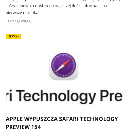
który zapewnia dostęp do większej ilości informacji na
pierwszy rzut oka.
CZYTAJ WIĘCEJ
NEWSY
APPLE WYPUSZCZA SAFARI TECHNOLOGY
PREVIEW 154