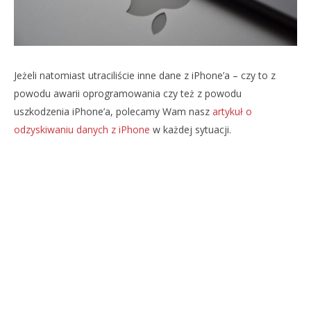
Jeżeli natomiast utraciliście inne dane z iPhone’a – czy to z
powodu awarii oprogramowania czy też z powodu
uszkodzenia iPhone’a, polecamy Wam nasz
artykuł o
odzyskiwaniu danych z iPhone
w każdej sytuacji.