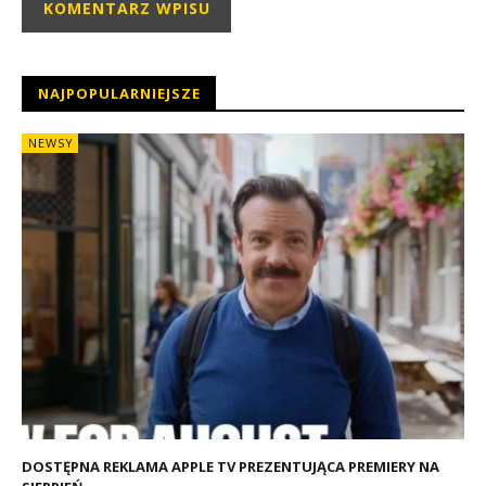
NAJPOPULARNIEJSZE
NEWSY
DOSTĘPNA REKLAMA APPLE TV PREZENTUJĄCA PREMIERY NA