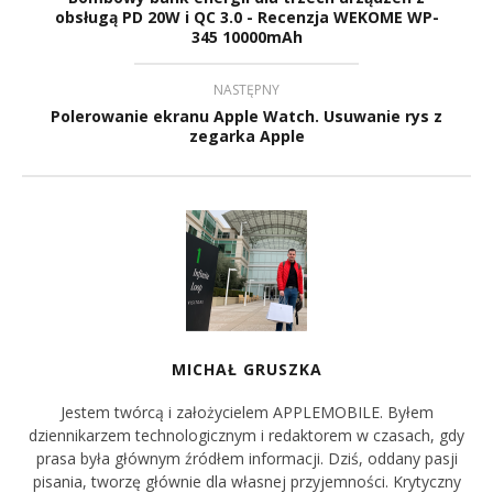
obsługą PD 20W i QC 3.0 - Recenzja WEKOME WP-
345 10000mAh
NASTĘPNY
Polerowanie ekranu Apple Watch. Usuwanie rys z
zegarka Apple
MICHAŁ GRUSZKA
Jestem twórcą i założycielem APPLEMOBILE. Byłem
dziennikarzem technologicznym i redaktorem w czasach, gdy
prasa była głównym źródłem informacji. Dziś, oddany pasji
pisania, tworzę głównie dla własnej przyjemności. Krytyczny