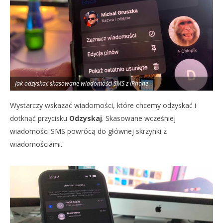
Jak odzyskać skasowane wiadomości SMS z iPhone
Wystarczy wskazać wiadomości, które chcemy odzyskać i
dotknąć przycisku
Odzyskaj
. Skasowane wcześniej
wiadomości SMS powrócą do głównej skrzynki z
wiadomościami.