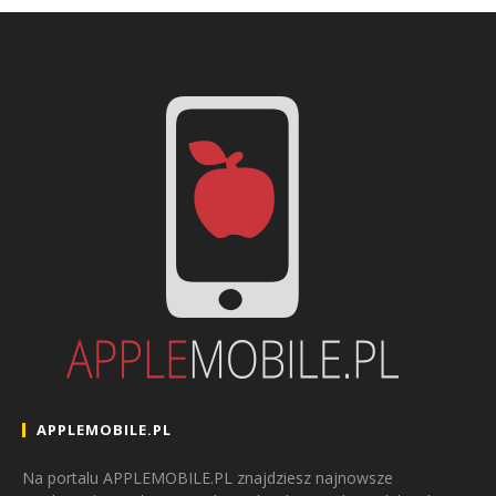
APPLEMOBILE.PL
Na portalu APPLEMOBILE.PL znajdziesz najnowsze