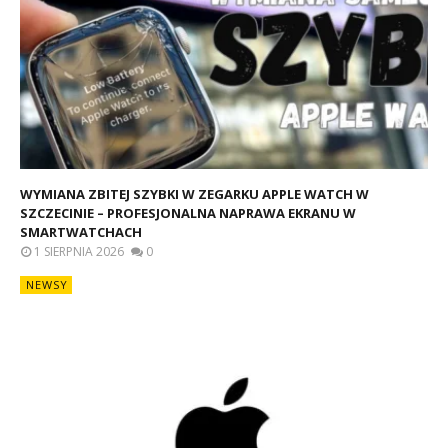
WYMIANA ZBITEJ SZYBKI W ZEGARKU APPLE WATCH W
SZCZECINIE – PROFESJONALNA NAPRAWA EKRANU W
SMARTWATCHACH
1 SIERPNIA 2026
0
NEWSY