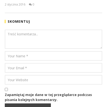
2 stycznia 2016
0
Michał
Gruszka
SKOMENTUJ
Zapamiętaj moje dane w tej przeglądarce podczas
pisania kolejnych komentarzy.