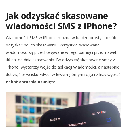
Jak odzyskać skasowane
wiadomości SMS z iPhone?
Wiadomości SMS w iPhonie można w bardzo prosty sposób
odzyskać po ich skasowaniu. Wszystkie skasowane
wiadomości są przechowywane w jego pamięci przez nawet
40 dni od dnia skasowania. By odzyskać skasowane smsy z
iPhone, wystarczy wejść do aplikacji Wiadomości, a następnie
dotknąć przycisku Edytuj w lewym górnym rogu i z listy wybrać
Pokaż ostatnio usunięte
.