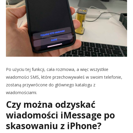
Po użyciu tej funkcji, cała rozmowa, a więc wszystkie
wiadomości SMS, które przechowywałeś w swoim telefonie,
zostaną przywrócone do głównego katalogu z
wiadomościami.
Czy można odzyskać
wiadomości iMessage po
skasowaniu z iPhone?