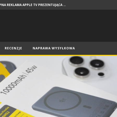
DOSTĘPNA REKLAMA APPLE TV PREZENTUJĄCA PREMIERY NA SIERPIEŃ
NEWSY
RECENZJE
NAPRAWA WYSYŁKOWA