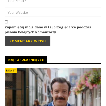
Zapamiętaj moje dane w tej przeglądarce podczas
pisania kolejnych komentarzy.
NAJPOPULARNIEJSZE
NEWSY