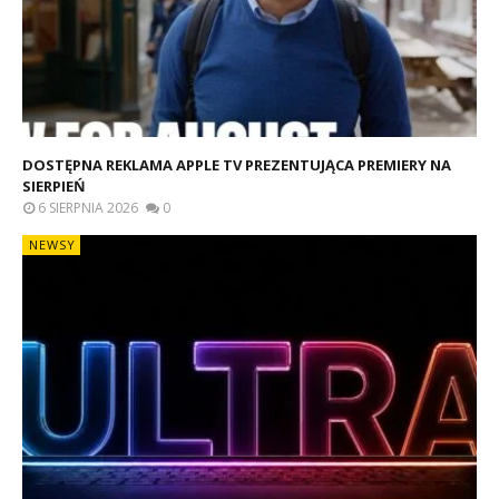
DOSTĘPNA REKLAMA APPLE TV PREZENTUJĄCA PREMIERY NA
SIERPIEŃ
6 SIERPNIA 2026
0
NEWSY