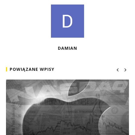
DAMIAN
POWIĄZANE WPISY