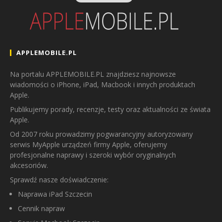
APPLEMOBILE.PL
Na portalu APPLEMOBILE.PL znajdziesz najnowsze
wiadomości o iPhone, iPad, Macbook i innych produktach
Apple.
Publikujemy porady, recenzje, testy oraz aktualności ze świata
Apple.
Od 2007 roku prowadzimy pogwarancyjny autoryzowany
serwis MyApple urządzeń firmy Apple, oferujemy
profesjonalne naprawy i szeroki wybór oryginalnych
akcesoriów.
Sprawdź nasze doświadczenie:
Naprawa iPad Szczecin
Cennik napraw