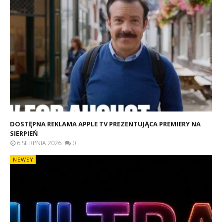
DOSTĘPNA REKLAMA APPLE TV PREZENTUJĄCA PREMIERY NA
SIERPIEŃ
6 SIERPNIA 2026
0
NEWSY