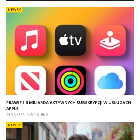
NEWSY
PRAWIE 1,5 MILIARDA AKTYWNYCH SUBSKRYPCJI W USŁUGACH
APPLE
9 SIERPNIA 2026
0
NEWSY