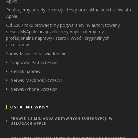
Apple.
Publikujemy porady, recenzje, testy oraz aktualności ze świata
Apple.
Od 2007 roku prowadzimy pogwarancyjny autoryzowany
serwis MyApple urządzeń firmy Apple, oferujemy
profesjonalne naprawy i szeroki wybór oryginalnych
akcesoriów.
Sprawdź nasze doświadczenie:
Naprawa iPad Szczecin
Cennik napraw
Serwis Macbook Szczecin
Serwis iPhone Szczecin
OSTATNIE WPISY
PRAWIE 1,5 MILIARDA AKTYWNYCH SUBSKRYPCJI W
USŁUGACH APPLE