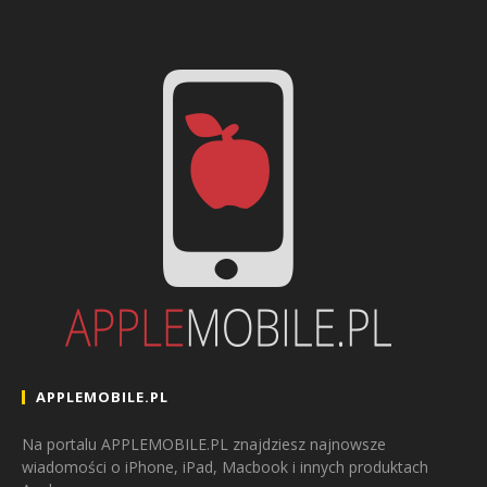
APPLEMOBILE.PL
Na portalu APPLEMOBILE.PL znajdziesz najnowsze
wiadomości o iPhone, iPad, Macbook i innych produktach