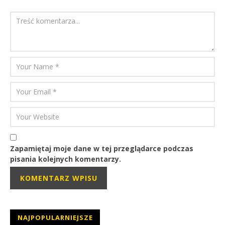
Zapamiętaj moje dane w tej przeglądarce podczas
pisania kolejnych komentarzy.
NAJPOPULARNIEJSZE