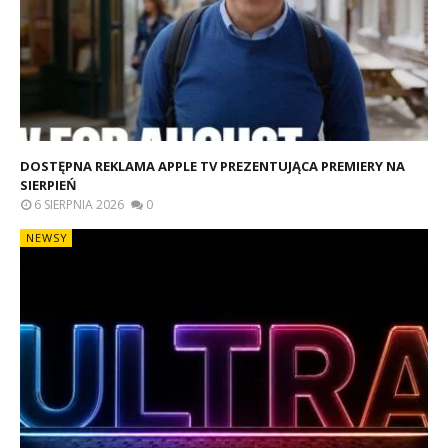
DOSTĘPNA REKLAMA APPLE TV PREZENTUJĄCA PREMIERY NA
SIERPIEŃ
6 SIERPNIA 2026
0
NEWSY