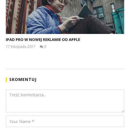
IPAD PRO W NOWEJ REKLAMIE OD APPLE
17 listopada 2017
0
Krzysztof
Rozengarten
SKOMENTUJ