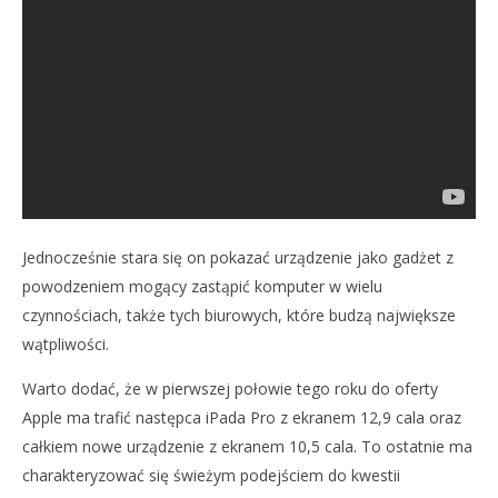
Jednocześnie stara się on pokazać urządzenie jako gadżet z
powodzeniem mogący zastąpić komputer w wielu
czynnościach, także tych biurowych, które budzą największe
wątpliwości.
Warto dodać, że w pierwszej połowie tego roku do oferty
Apple ma trafić następca iPada Pro z ekranem 12,9 cala oraz
całkiem nowe urządzenie z ekranem 10,5 cala. To ostatnie ma
charakteryzować się świeżym podejściem do kwestii