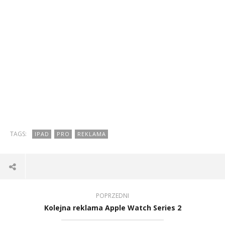
TAGS:
IPAD
PRO
REKLAMA
POPRZEDNI
Kolejna reklama Apple Watch Series 2