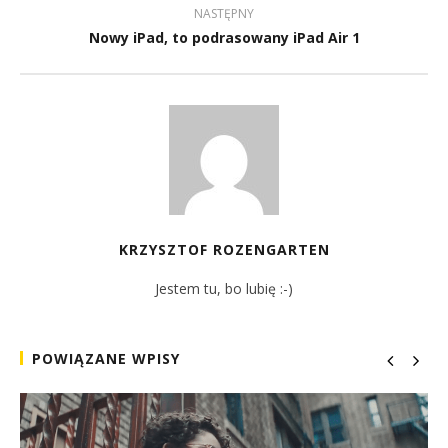
NASTĘPNY
Nowy iPad, to podrasowany iPad Air 1
KRZYSZTOF ROZENGARTEN
Jestem tu, bo lubię :-)
POWIĄZANE WPISY