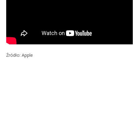
Źródło: Apple