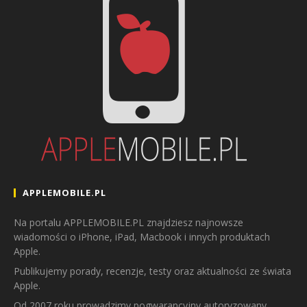
APPLEMOBILE.PL
Na portalu APPLEMOBILE.PL znajdziesz najnowsze
wiadomości o iPhone, iPad, Macbook i innych produktach
Apple.
Publikujemy porady, recenzje, testy oraz aktualności ze świata
Apple.
Od 2007 roku prowadzimy pogwarancyjny autoryzowany