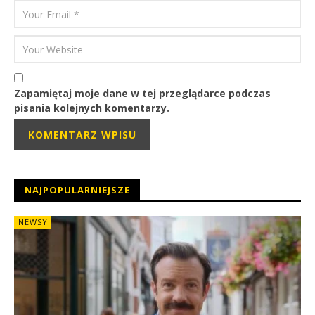
Zapamiętaj moje dane w tej przeglądarce podczas
pisania kolejnych komentarzy.
NAJPOPULARNIEJSZE
NEWSY