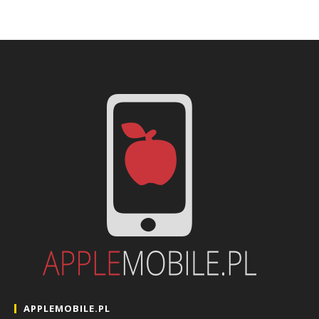
APPLEMOBILE.PL