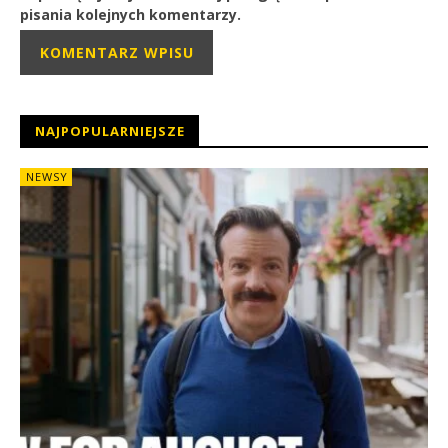
pisania kolejnych komentarzy.
NAJPOPULARNIEJSZE
NEWSY