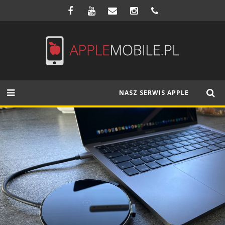
NASZ SERWIS APPLE