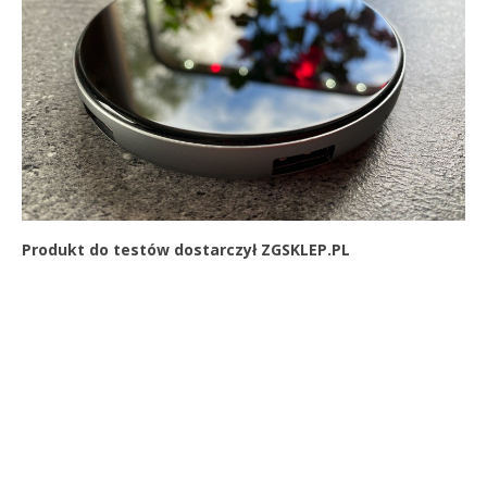
Produkt do testów dostarczył ZGSKLEP.PL