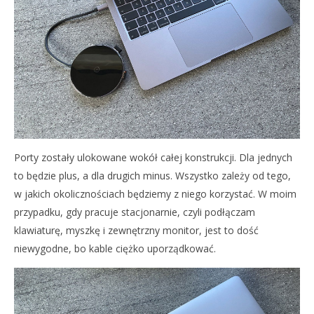
Porty zostały ulokowane wokół całej konstrukcji. Dla jednych
to będzie plus, a dla drugich minus. Wszystko zależy od tego,
w jakich okolicznościach będziemy z niego korzystać. W moim
przypadku, gdy pracuje stacjonarnie, czyli podłączam
klawiaturę, myszkę i zewnętrzny monitor, jest to dość
niewygodne, bo kable ciężko uporządkować.