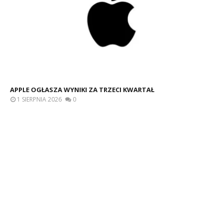
APPLE OGŁASZA WYNIKI ZA TRZECI KWARTAŁ
1 SIERPNIA 2026
0