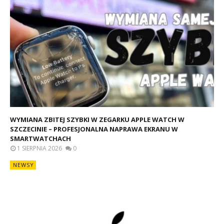
WYMIANA ZBITEJ SZYBKI W ZEGARKU APPLE WATCH W
SZCZECINIE – PROFESJONALNA NAPRAWA EKRANU W
SMARTWATCHACH
1 SIERPNIA 2026
0
NEWSY