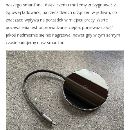
naszego smartfona, dzięki czemu możemy zrezygnować z
typowej ładowarki, na rzecz dwóch urządzeń w jednym, co
znacząco wpływa na porządek w miejscu pracy. Warte
pochwalenia jest odprowadzanie ciepła, ponieważ całość
jakoś nadmiernie się nie nagrzewa, nawet gdy w tym samym
czasie ładujemy nasz smartfon.