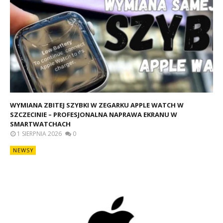
WYMIANA ZBITEJ SZYBKI W ZEGARKU APPLE WATCH W
SZCZECINIE – PROFESJONALNA NAPRAWA EKRANU W
SMARTWATCHACH
1 SIERPNIA 2026
0
NEWSY