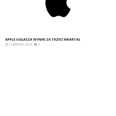
APPLE OGŁASZA WYNIKI ZA TRZECI KWARTAŁ
1 SIERPNIA 2026
0