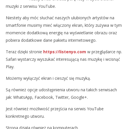
muzyki z serwisu YouTube.
Niestety aby móc słuchać naszych ulubionych artystów na
smartfonie musimy mieć włączony ekran, który zużywa w tym
momencie dodatkową energię na wyświetlanie obrazu oraz
pobiera dodatkowe dane pakietu internetowego.
Teraz dzięki stronie
https://listenyo.com
w przeglądarce np.
Safari wystarczy wyszukać interesującą nas muzykę i wcisnąć
Play.
Możemy wyłączyć ekran i cieszyć się muzyką.
Są również opcje udostępnienia utworu na takich serwisach
jak: WhatsApp, Facebook, Twitter, Google+.
Jest również możliwość przejścia na serwis YouTube
konkretnego utworu.
Strona działa również na komputerach.