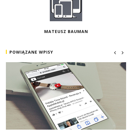
MATEUSZ BAUMAN
POWIĄZANE WPISY