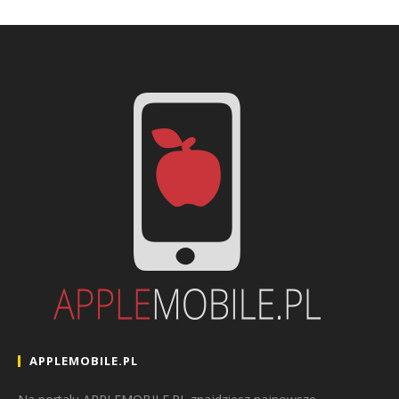
APPLEMOBILE.PL