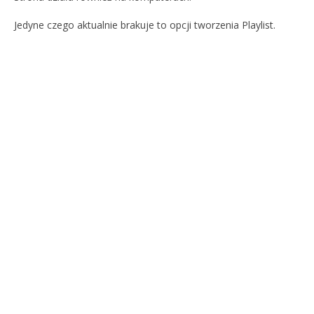
Jedyne czego aktualnie brakuje to opcji tworzenia Playlist.