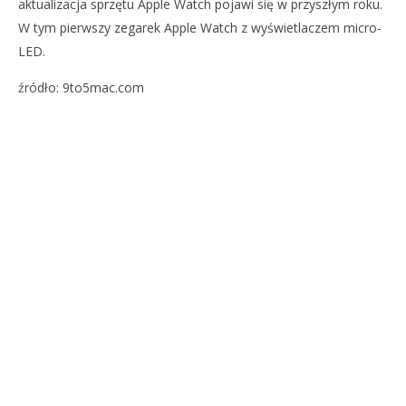
aktualizacja sprzętu Apple Watch pojawi się w przyszłym roku.
W tym pierwszy zegarek Apple Watch z wyświetlaczem micro-
LED.
źródło: 9to5mac.com