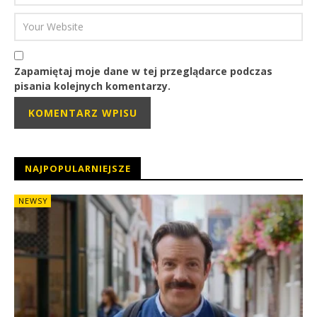
Zapamiętaj moje dane w tej przeglądarce podczas
pisania kolejnych komentarzy.
NAJPOPULARNIEJSZE
NEWSY