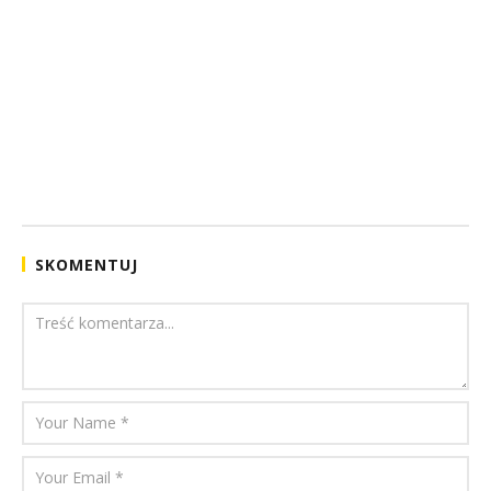
SKOMENTUJ