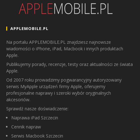
APPLEMOBILE.PL
Na portalu APPLEMOBILE.PL znajdziesz najnowsze
wiadomości o iPhone, iPad, Macbook i innych produktach
Apple.
Publikujemy porady, recenzje, testy oraz aktualności ze świata
Apple.
Od 2007 roku prowadzimy pogwarancyjny autoryzowany
serwis MyApple urządzeń firmy Apple, oferujemy
profesjonalne naprawy i szeroki wybór oryginalnych
akcesoriów.
Sprawdź nasze doświadczenie:
Naprawa iPad Szczecin
Cennik napraw
Serwis Macbook Szczecin