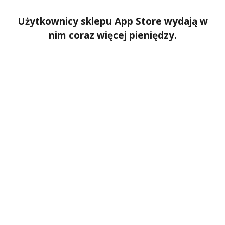
Użytkownicy sklepu App Store wydają w
nim coraz więcej pieniędzy.