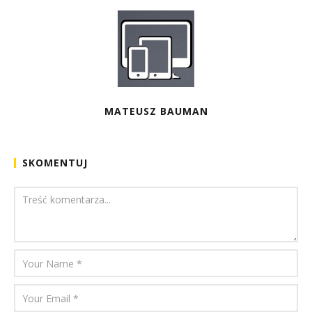
MATEUSZ BAUMAN
SKOMENTUJ