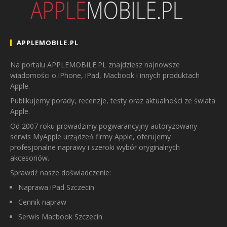
APPLEMOBILE.PL
Na portalu APPLEMOBILE.PL znajdziesz najnowsze
wiadomości o iPhone, iPad, Macbook i innych produktach
Apple.
Publikujemy porady, recenzje, testy oraz aktualności ze świata
Apple.
Od 2007 roku prowadzimy pogwarancyjny autoryzowany
serwis MyApple urządzeń firmy Apple, oferujemy
profesjonalne naprawy i szeroki wybór oryginalnych
akcesoriów.
Sprawdź nasze doświadczenie:
Naprawa iPad Szczecin
Cennik napraw
Serwis Macbook Szczecin