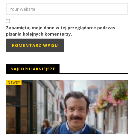
Zapamiętaj moje dane w tej przeglądarce podczas
pisania kolejnych komentarzy.
NAJPOPULARNIEJSZE
NEWSY