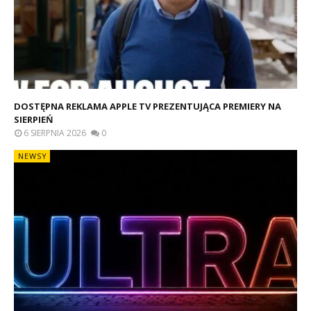
DOSTĘPNA REKLAMA APPLE TV PREZENTUJĄCA PREMIERY NA
SIERPIEŃ
6 SIERPNIA 2026
0
NEWSY