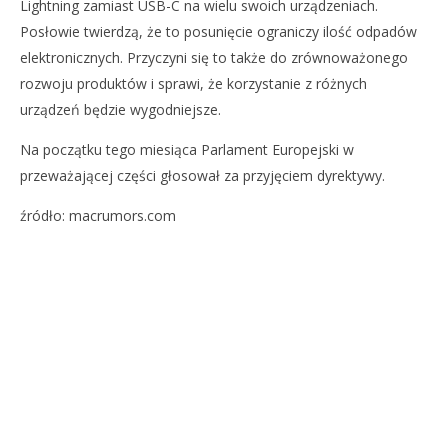
Lightning zamiast USB-C na wielu swoich urządzeniach.
Posłowie twierdzą, że to posunięcie ograniczy ilość odpadów
elektronicznych. Przyczyni się to także do zrównoważonego
rozwoju produktów i sprawi, że korzystanie z różnych
urządzeń będzie wygodniejsze.
Na początku tego miesiąca Parlament Europejski w
przeważającej części głosował za przyjęciem dyrektywy.
źródło: macrumors.com