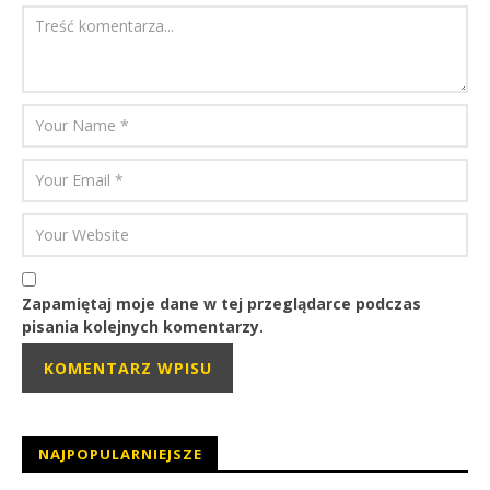
Zapamiętaj moje dane w tej przeglądarce podczas
pisania kolejnych komentarzy.
NAJPOPULARNIEJSZE