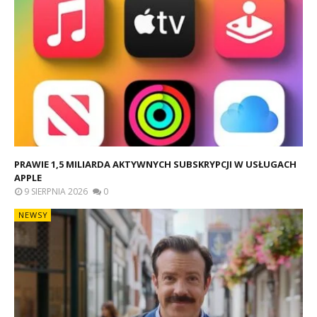
PRAWIE 1,5 MILIARDA AKTYWNYCH SUBSKRYPCJI W USŁUGACH
APPLE
9 SIERPNIA 2026
0
NEWSY