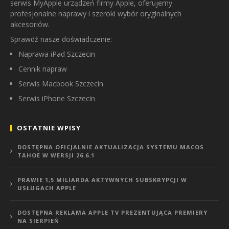
serwis MyApple urządzeń firmy Apple, oferujemy
profesjonalne naprawy i szeroki wybór oryginalnych
akcesoriów.
Sprawdź nasze doświadczenie:
Naprawa iPad Szczecin
Cennik napraw
Serwis Macbook Szczecin
Serwis iPhone Szczecin
OSTATNIE WPISY
DOSTĘPNA OFICJALNIE AKTUALIZACJA SYSTEMU MACOS
TAHOE W WERSJI 26.6.1
PRAWIE 1,5 MILIARDA AKTYWNYCH SUBSKRYPCJI W
USŁUGACH APPLE
DOSTĘPNA REKLAMA APPLE TV PREZENTUJĄCA PREMIERY
NA SIERPIEŃ