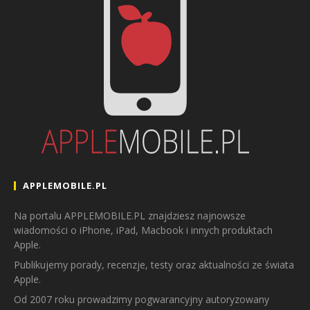
APPLEMOBILE.PL
Na portalu APPLEMOBILE.PL znajdziesz najnowsze
wiadomości o iPhone, iPad, Macbook i innych produktach
Apple.
Publikujemy porady, recenzje, testy oraz aktualności ze świata
Apple.
Od 2007 roku prowadzimy pogwarancyjny autoryzowany