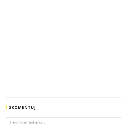
SKOMENTUJ