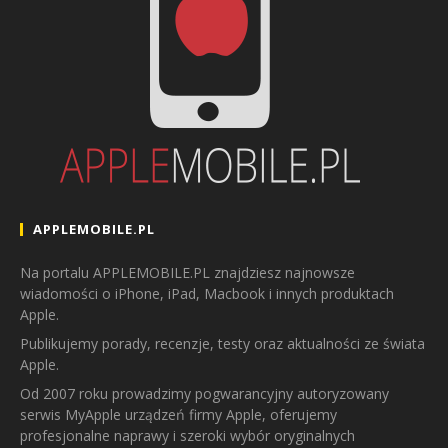
APPLEMOBILE.PL
Na portalu APPLEMOBILE.PL znajdziesz najnowsze
wiadomości o iPhone, iPad, Macbook i innych produktach
Apple.
Publikujemy porady, recenzje, testy oraz aktualności ze świata
Apple.
Od 2007 roku prowadzimy pogwarancyjny autoryzowany
serwis MyApple urządzeń firmy Apple, oferujemy
profesjonalne naprawy i szeroki wybór oryginalnych