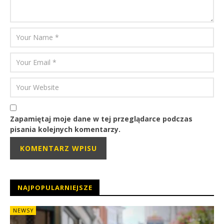
Zapamiętaj moje dane w tej przeglądarce podczas
pisania kolejnych komentarzy.
NAJPOPULARNIEJSZE
NEWSY