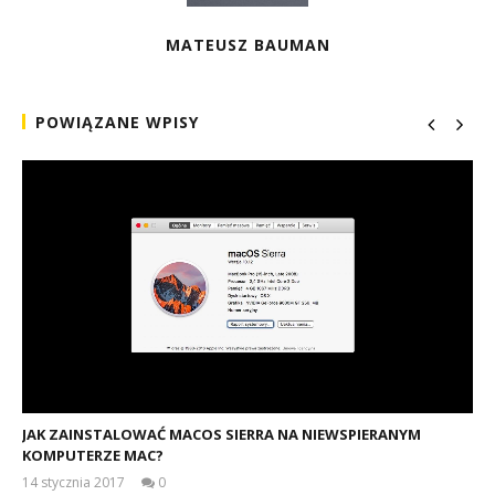
MATEUSZ BAUMAN
POWIĄZANE WPISY
JAK ZAINSTALOWAĆ MACOS SIERRA NA NIEWSPIERANYM
KOMPUTERZE MAC?
14 stycznia 2017
0