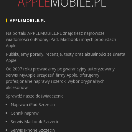
APPLEMOBILE.PL
Na portalu APPLEMOBILE.PL znajdziesz najnowsze
wiadomości o iPhone, iPad, Macbook i innych produktach
Apple.
Publikujemy porady, recenzje, testy oraz aktualności ze świata
Apple.
Od 2007 roku prowadzimy pogwarancyjny autoryzowany
serwis MyApple urządzeń firmy Apple, oferujemy
profesjonalne naprawy i szeroki wybór oryginalnych
akcesoriów.
Sprawdź nasze doświadczenie:
Naprawa iPad Szczecin
Cennik napraw
Serwis Macbook Szczecin
Serwis iPhone Szczecin