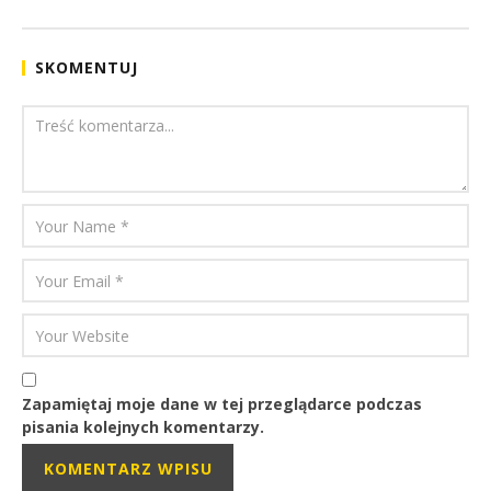
Mateusz
Bauman
SKOMENTUJ
Zapamiętaj moje dane w tej przeglądarce podczas
pisania kolejnych komentarzy.