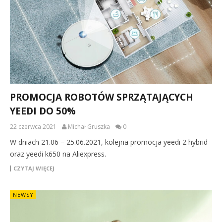
PROMOCJA ROBOTÓW SPRZĄTAJĄCYCH
YEEDI DO 50%
22 czerwca 2021
Michał Gruszka
0
W dniach 21.06 – 25.06.2021, kolejna promocja yeedi 2 hybrid
oraz yeedi k650 na Aliexpress.
CZYTAJ WIĘCEJ
NEWSY