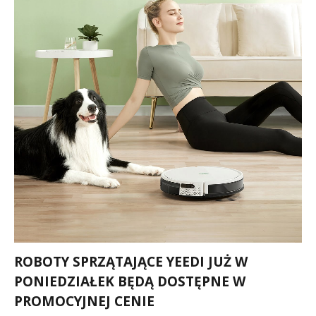
ROBOTY SPRZĄTAJĄCE YEEDI JUŻ W
PONIEDZIAŁEK BĘDĄ DOSTĘPNE W
PROMOCYJNEJ CENIE