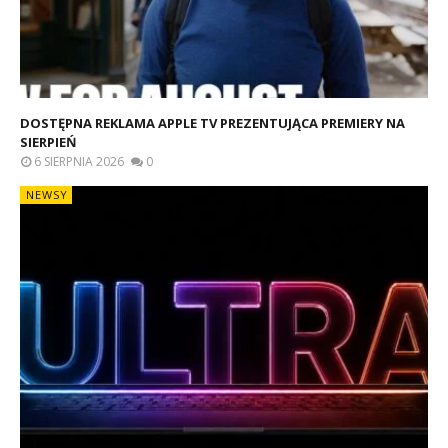
DOSTĘPNA REKLAMA APPLE TV PREZENTUJĄCA PREMIERY NA
SIERPIEŃ
6 SIERPNIA 2026
0
NEWSY