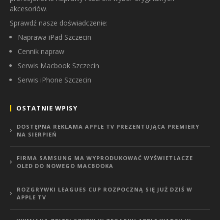
akcesoriów.
Sprawdź nasze doświadczenie:
Naprawa iPad Szczecin
Cennik napraw
Serwis Macbook Szczecin
Serwis iPhone Szczecin
OSTATNIE WPISY
DOSTĘPNA REKLAMA APPLE TV PREZENTUJĄCA PREMIERY
NA SIERPIEŃ
FIRMA SAMSUNG MA WYPRODUKOWAĆ WYŚWIETLACZE
OLED DO NOWEGO MACBOOKA
ROZGRYWKI LEAGUES CUP ROZPOCZNĄ SIĘ JUŻ DZIŚ W
APPLE TV