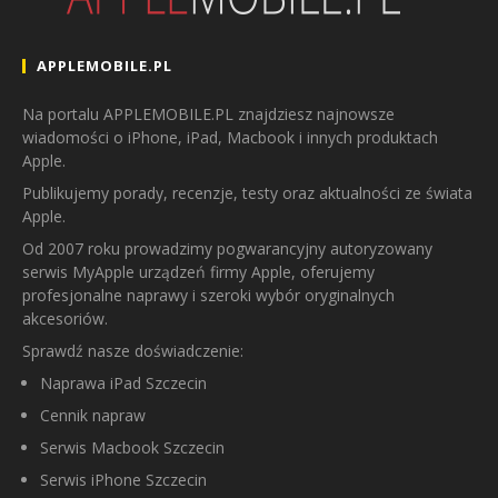
APPLEMOBILE.PL
Na portalu APPLEMOBILE.PL znajdziesz najnowsze
wiadomości o iPhone, iPad, Macbook i innych produktach
Apple.
Publikujemy porady, recenzje, testy oraz aktualności ze świata
Apple.
Od 2007 roku prowadzimy pogwarancyjny autoryzowany
serwis MyApple urządzeń firmy Apple, oferujemy
profesjonalne naprawy i szeroki wybór oryginalnych
akcesoriów.
Sprawdź nasze doświadczenie:
Naprawa iPad Szczecin
Cennik napraw
Serwis Macbook Szczecin
Serwis iPhone Szczecin