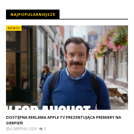
NAJPOPULARNIEJSZE
NEWSY
DOSTĘPNA REKLAMA APPLE TV PREZENTUJĄCA PREMIERY NA
SIERPIEŃ
6 SIERPNIA 2026
0