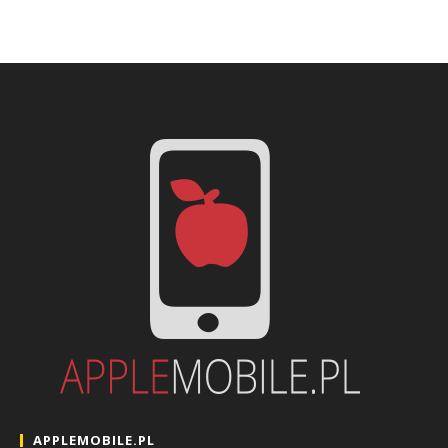
APPLEMOBILE.PL