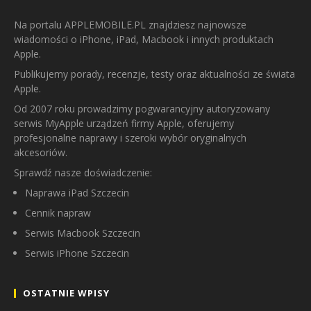
Na portalu APPLEMOBILE.PL znajdziesz najnowsze
wiadomości o iPhone, iPad, Macbook i innych produktach
Apple.
Publikujemy porady, recenzje, testy oraz aktualności ze świata
Apple.
Od 2007 roku prowadzimy pogwarancyjny autoryzowany
serwis MyApple urządzeń firmy Apple, oferujemy
profesjonalne naprawy i szeroki wybór oryginalnych
akcesoriów.
Sprawdź nasze doświadczenie:
Naprawa iPad Szczecin
Cennik napraw
Serwis Macbook Szczecin
Serwis iPhone Szczecin
OSTATNIE WPISY