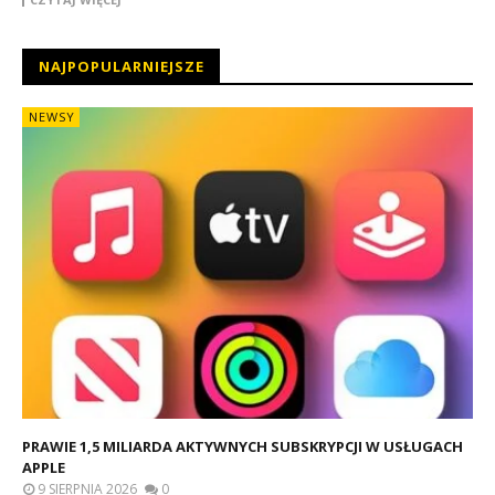
NAJPOPULARNIEJSZE
NEWSY
PRAWIE 1,5 MILIARDA AKTYWNYCH SUBSKRYPCJI W USŁUGACH
APPLE
9 SIERPNIA 2026
0