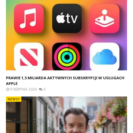
PRAWIE 1,5 MILIARDA AKTYWNYCH SUBSKRYPCJI W USŁUGACH
APPLE
9 SIERPNIA 2026
0
NEWSY