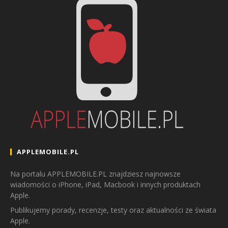
APPLEMOBILE.PL
Na portalu APPLEMOBILE.PL znajdziesz najnowsze
wiadomości o iPhone, iPad, Macbook i innych produktach
Apple.
Publikujemy porady, recenzje, testy oraz aktualności ze świata
Apple.