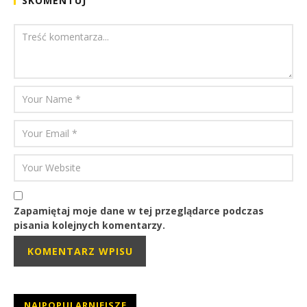
SKOMENTUJ
Zapamiętaj moje dane w tej przeglądarce podczas
pisania kolejnych komentarzy.
NAJPOPULARNIEJSZE