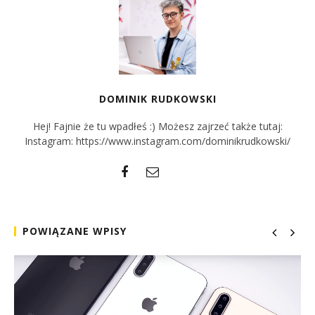
DOMINIK RUDKOWSKI
Hej! Fajnie że tu wpadłeś :) Możesz zajrzeć także tutaj:
Instagram: https://www.instagram.com/dominikrudkowski/
POWIĄZANE WPISY