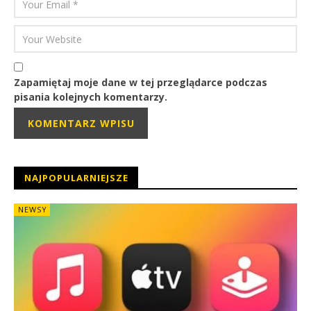
Zapamiętaj moje dane w tej przeglądarce podczas
pisania kolejnych komentarzy.
NAJPOPULARNIEJSZE
NEWSY