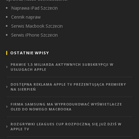
Naprawa iPad Szczecin
Cennik napraw
Serwis Macbook Szczecin
Serwis iPhone Szczecin
OSTATNIE WPISY
PRAWIE 1,5 MILIARDA AKTYWNYCH SUBSKRYPCJI W
USŁUGACH APPLE
DOSTĘPNA REKLAMA APPLE TV PREZENTUJĄCA PREMIERY
NA SIERPIEŃ
FIRMA SAMSUNG MA WYPRODUKOWAĆ WYŚWIETLACZE
OLED DO NOWEGO MACBOOKA
ROZGRYWKI LEAGUES CUP ROZPOCZNĄ SIĘ JUŻ DZIŚ W
APPLE TV