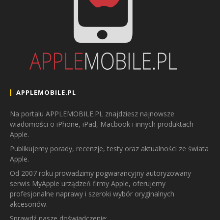
APPLEMOBILE.PL
Na portalu APPLEMOBILE.PL znajdziesz najnowsze
wiadomości o iPhone, iPad, Macbook i innych produktach
Apple.
Publikujemy porady, recenzje, testy oraz aktualności ze świata
Apple.
Od 2007 roku prowadzimy pogwarancyjny autoryzowany
serwis MyApple urządzeń firmy Apple, oferujemy
profesjonalne naprawy i szeroki wybór oryginalnych
akcesoriów.
Sprawdź nasze doświadczenie: