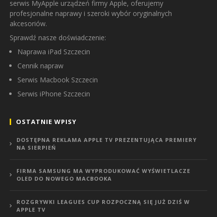
serwis MyApple urządzeń firmy Apple, oferujemy
profesjonalne naprawy i szeroki wybór oryginalnych
akcesoriów.
Sprawdź nasze doświadczenie:
Naprawa iPad Szczecin
Cennik napraw
Serwis Macbook Szczecin
Serwis iPhone Szczecin
OSTATNIE WPISY
DOSTĘPNA REKLAMA APPLE TV PREZENTUJĄCA PREMIERY
NA SIERPIEŃ
FIRMA SAMSUNG MA WYPRODUKOWAĆ WYŚWIETLACZE
OLED DO NOWEGO MACBOOKA
ROZGRYWKI LEAGUES CUP ROZPOCZNĄ SIĘ JUŻ DZIŚ W
APPLE TV