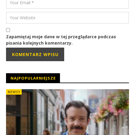
Zapamiętaj moje dane w tej przeglądarce podczas
pisania kolejnych komentarzy.
NAJPOPULARNIEJSZE
NEWSY