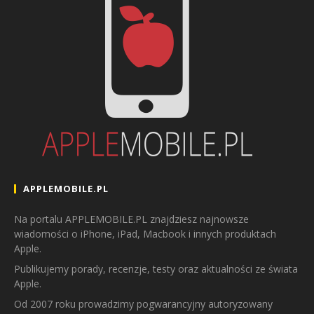
APPLEMOBILE.PL
Na portalu APPLEMOBILE.PL znajdziesz najnowsze
wiadomości o iPhone, iPad, Macbook i innych produktach
Apple.
Publikujemy porady, recenzje, testy oraz aktualności ze świata
Apple.
Od 2007 roku prowadzimy pogwarancyjny autoryzowany