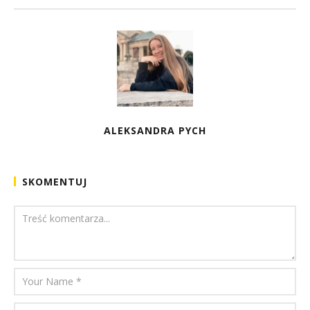
ALEKSANDRA PYCH
SKOMENTUJ