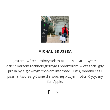
MICHAŁ GRUSZKA
Jestem twórcą i założycielem APPLEMOBILE. Byłem
dziennikarzem technologicznym i redaktorem w czasach, gdy
prasa była głównym źródłem informacji. Dziś, oddany pasji
pisania, tworzę głównie dla własnej przyjemności. Krytyczny
fan Apple.