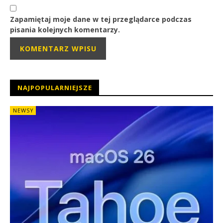
Zapamiętaj moje dane w tej przeglądarce podczas
pisania kolejnych komentarzy.
NAJPOPULARNIEJSZE
NEWSY