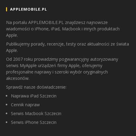
APPLEMOBILE.PL
Na portalu APPLEMOBILE.PL znajdziesz najnowsze
wiadomości o iPhone, iPad, Macbook i innych produktach
Apple.
Publikujemy porady, recenzje, testy oraz aktualności ze świata
Apple.
Od 2007 roku prowadzimy pogwarancyjny autoryzowany
serwis MyApple urządzeń firmy Apple, oferujemy
profesjonalne naprawy i szeroki wybór oryginalnych
akcesoriów.
Sprawdź nasze doświadczenie:
Naprawa iPad Szczecin
Cennik napraw
Serwis Macbook Szczecin
Serwis iPhone Szczecin