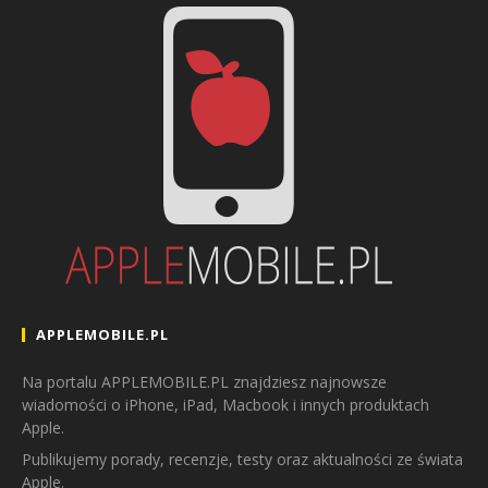
APPLEMOBILE.PL
Na portalu APPLEMOBILE.PL znajdziesz najnowsze
wiadomości o iPhone, iPad, Macbook i innych produktach
Apple.
Publikujemy porady, recenzje, testy oraz aktualności ze świata
Apple.