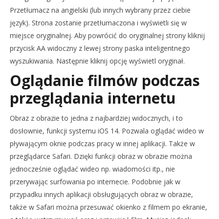
Przetłumacz na angielski (lub innych wybrany przez ciebie
język). Strona zostanie przetłumaczona i wyświetli się w
miejsce oryginalnej. Aby powrócić do oryginalnej strony kliknij
przycisk AA widoczny z lewej strony paska inteligentnego
wyszukiwania. Następnie kliknij opcję wyświetl oryginał.
Oglądanie filmów podczas
przeglądania internetu
Obraz z obrazie to jedna z najbardziej widocznych, i to
dosłownie, funkcji systemu iOS 14. Pozwala oglądać wideo w
pływającym oknie podczas pracy w innej aplikacji. Także w
przeglądarce Safari. Dzięki funkcji obraz w obrazie można
jednocześnie oglądać wideo np. wiadomości itp., nie
przerywając surfowania po internecie. Podobnie jak w
przypadku innych aplikacji obsługujących obraz w obrazie,
także w Safari można przesuwać okienko z filmem po ekranie,