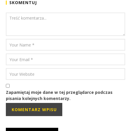
SKOMENTUJ
Zapamiętaj moje dane w tej przeglądarce podczas
pisania kolejnych komentarzy.