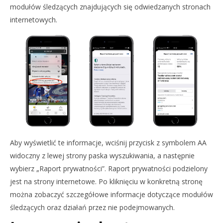
modułów śledzących znajdujących się odwiedzanych stronach
internetowych.
Aby wyświetlić te informacje, wciśnij przycisk z symbolem AA
widoczny z lewej strony paska wyszukiwania, a następnie
wybierz „Raport prywatności”. Raport prywatności podzielony
jest na strony internetowe. Po kliknięciu w konkretną stronę
można zobaczyć szczegółowe informacje dotyczące modułów
śledzących oraz działań przez nie podejmowanych.