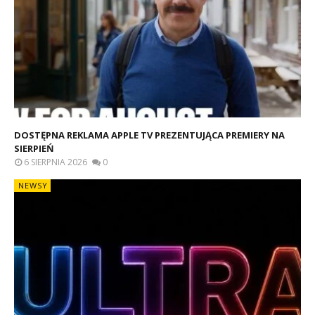
DOSTĘPNA REKLAMA APPLE TV PREZENTUJĄCA PREMIERY NA
SIERPIEŃ
6 SIERPNIA 2026
0
NEWSY