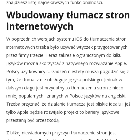
znajdziesz listę najciekawszych funkcjonalności.
Wbudowany tłumacz stron
internetowych
W poprzednich wersjach systemu iOS do tłumaczenia stron
internetowych trzeba było używać wtyczek przygotowanych
przez firmy trzecie. Teraz zakresie ograniczonym do kilku
języków można skorzystać z natywnego rozwiązanie Apple.
Polscy użytkownicy iUrządzeń niestety muszą pogodzić się z
tym, że tłumacz nie obsługuje języka polskiego. Jednak w
dalszym ciągu jest przydatny to tłumaczenia stron z nieco
mniej popularnych i znanych w Polsce języków na angielski.
Trzeba przyznać, że działanie tłumacza jest bliskie ideału i jeśli
tylko Apple będzie rozwijało projekt to bariery językowe
przestaną być przeszkodą.
Z bliżej niewiadomych przyczyn tłumaczenie stron jest