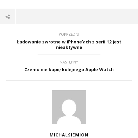
POPRZEDNI
Ładowanie zwrotne w iPhone’ach z serii 12 jest
nieaktywne
NASTĘPNY
Czemu nie kupię kolejnego Apple Watch
MICHALSIEMION