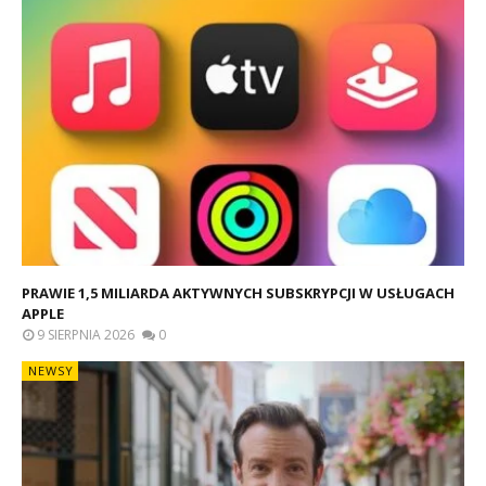
PRAWIE 1,5 MILIARDA AKTYWNYCH SUBSKRYPCJI W USŁUGACH
APPLE
9 SIERPNIA 2026
0
NEWSY