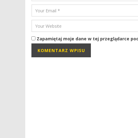
Zapamiętaj moje dane w tej przeglądarce pod