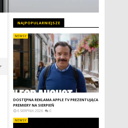
NAJPOPULARNIEJSZE
NEWSY
DOSTĘPNA REKLAMA APPLE TV PREZENTUJĄCA
PREMIERY NA SIERPIEŃ
6 SIERPNIA 2026
0
NEWSY