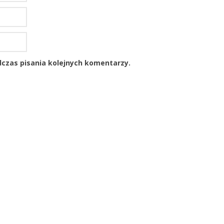
czas pisania kolejnych komentarzy.