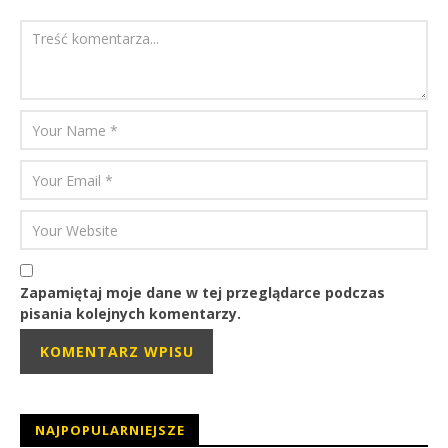
Zapamiętaj moje dane w tej przeglądarce podczas
pisania kolejnych komentarzy.
NAJPOPULARNIEJSZE