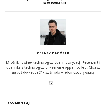
Pro w kwietniu
CEZARY PAGÓREK
Miłośnik nowinek technologicznych i motoryzacji. Recenzent i
dziennikarz technologiczny w serwisie Applemobile.pl. Chcesz
się coś dowiedzieć? Pisz śmiało wiadomość prywatną!
SKOMENTUJ