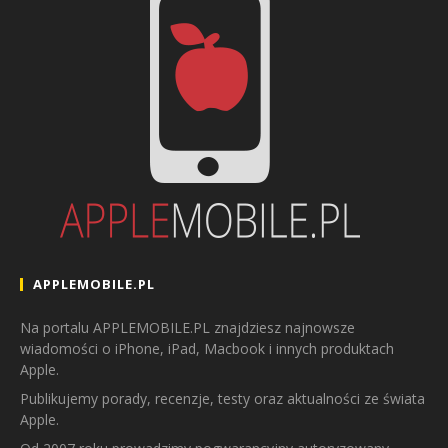
APPLEMOBILE.PL
Na portalu APPLEMOBILE.PL znajdziesz najnowsze
wiadomości o iPhone, iPad, Macbook i innych produktach
Apple.
Publikujemy porady, recenzje, testy oraz aktualności ze świata
Apple.