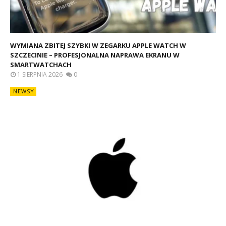
WYMIANA ZBITEJ SZYBKI W ZEGARKU APPLE WATCH W
SZCZECINIE – PROFESJONALNA NAPRAWA EKRANU W
SMARTWATCHACH
1 SIERPNIA 2026
0
NEWSY