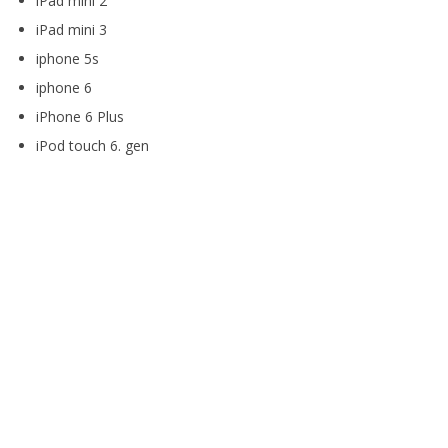
iPad mini 2
iPad mini 3
iphone 5s
iphone 6
iPhone 6 Plus
iPod touch 6. gen