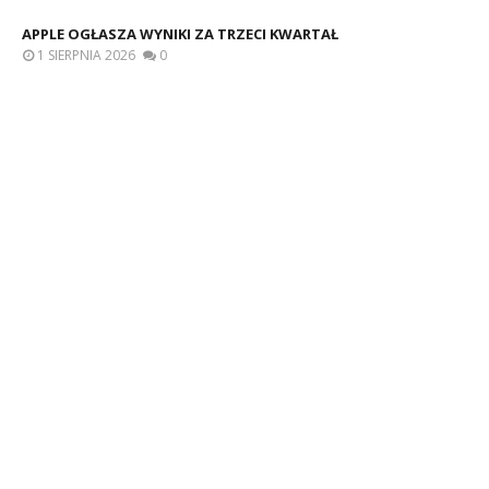
APPLE OGŁASZA WYNIKI ZA TRZECI KWARTAŁ
1 SIERPNIA 2026
0