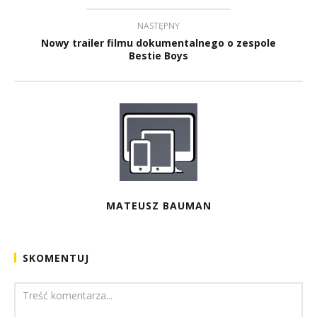
NASTĘPNY
Nowy trailer filmu dokumentalnego o zespole
Bestie Boys
MATEUSZ BAUMAN
SKOMENTUJ