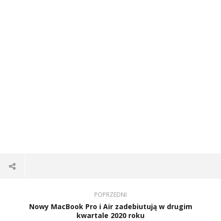
POPRZEDNI
Nowy MacBook Pro i Air zadebiutują w drugim
kwartale 2020 roku