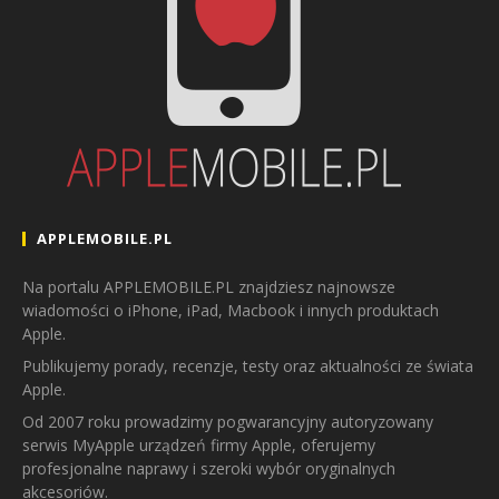
APPLEMOBILE.PL
Na portalu APPLEMOBILE.PL znajdziesz najnowsze
wiadomości o iPhone, iPad, Macbook i innych produktach
Apple.
Publikujemy porady, recenzje, testy oraz aktualności ze świata
Apple.
Od 2007 roku prowadzimy pogwarancyjny autoryzowany
serwis MyApple urządzeń firmy Apple, oferujemy
profesjonalne naprawy i szeroki wybór oryginalnych
akcesoriów.