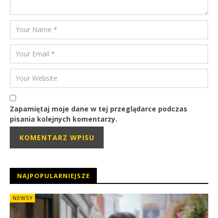
Zapamiętaj moje dane w tej przeglądarce podczas
pisania kolejnych komentarzy.
NAJPOPULARNIEJSZE
NEWSY