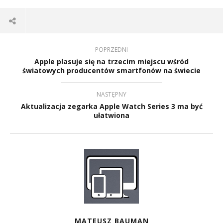
POPRZEDNI
Apple plasuje się na trzecim miejscu wśród
światowych producentów smartfonów na świecie
NASTĘPNY
Aktualizacja zegarka Apple Watch Series 3 ma być
ułatwiona
MATEUSZ BAUMAN