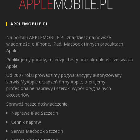
APPLEMOBILE.PL
Na portalu APPLEMOBILE.PL znajdziesz najnowsze
wiadomości o iPhone, iPad, Macbook i innych produktach
Apple.
Publikujemy porady, recenzje, testy oraz aktualności ze świata
Apple.
Od 2007 roku prowadzimy pogwarancyjny autoryzowany
serwis MyApple urządzeń firmy Apple, oferujemy
profesjonalne naprawy i szeroki wybór oryginalnych
akcesoriów.
Sprawdź nasze doświadczenie:
Naprawa iPad Szczecin
Cennik napraw
Serwis Macbook Szczecin