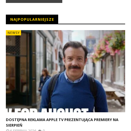
NAJPOPULARNIEJSZE
NEWSY
DOSTĘPNA REKLAMA APPLE TV PREZENTUJĄCA PREMIERY NA
SIERPIEŃ
6 SIERPNIA 2026
0