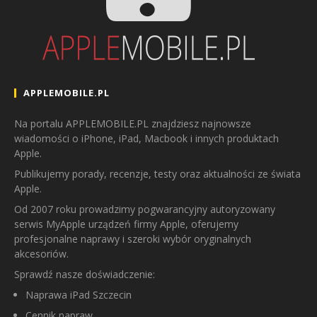
APPLEMOBILE.PL
Na portalu APPLEMOBILE.PL znajdziesz najnowsze
wiadomości o iPhone, iPad, Macbook i innych produktach
Apple.
Publikujemy porady, recenzje, testy oraz aktualności ze świata
Apple.
Od 2007 roku prowadzimy pogwarancyjny autoryzowany
serwis MyApple urządzeń firmy Apple, oferujemy
profesjonalne naprawy i szeroki wybór oryginalnych
akcesoriów.
Sprawdź nasze doświadczenie:
Naprawa iPad Szczecin
Cennik napraw