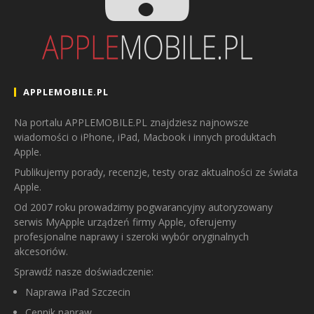
APPLEMOBILE.PL
Na portalu APPLEMOBILE.PL znajdziesz najnowsze
wiadomości o iPhone, iPad, Macbook i innych produktach
Apple.
Publikujemy porady, recenzje, testy oraz aktualności ze świata
Apple.
Od 2007 roku prowadzimy pogwarancyjny autoryzowany
serwis MyApple urządzeń firmy Apple, oferujemy
profesjonalne naprawy i szeroki wybór oryginalnych
akcesoriów.
Sprawdź nasze doświadczenie:
Naprawa iPad Szczecin
Cennik napraw