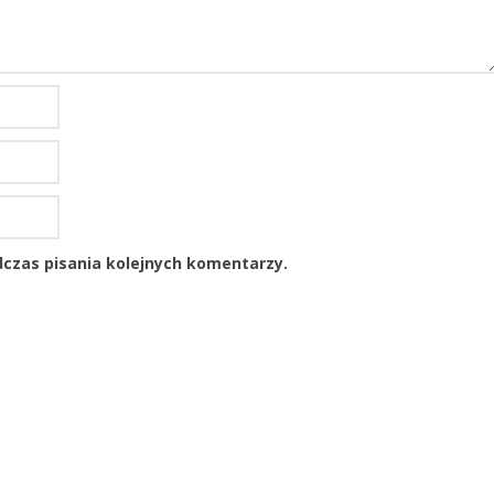
czas pisania kolejnych komentarzy.