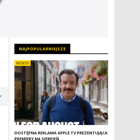
NAJPOPULARNIEJSZE
NEWSY
DOSTĘPNA REKLAMA APPLE TV PREZENTUJĄCA
PREMIERY NA SIERPIEŃ