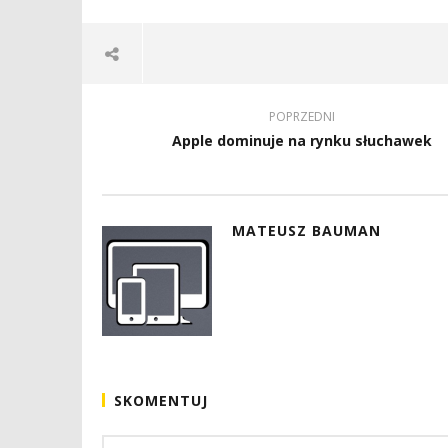
POPRZEDNI
Apple dominuje na rynku słuchawek
MATEUSZ BAUMAN
SKOMENTUJ