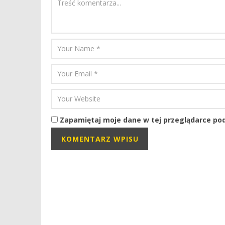
Zapamiętaj moje dane w tej przeglądarce pod