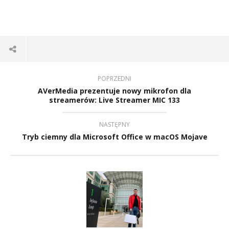
POPRZEDNI
AVerMedia prezentuje nowy mikrofon dla
streamerów: Live Streamer MIC 133
NASTĘPNY
Tryb ciemny dla Microsoft Office w macOS Mojave