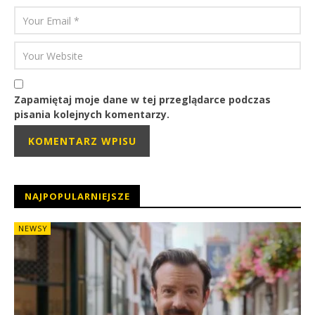
Zapamiętaj moje dane w tej przeglądarce podczas
pisania kolejnych komentarzy.
NAJPOPULARNIEJSZE
NEWSY