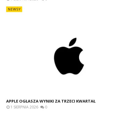
NEWSY
APPLE OGŁASZA WYNIKI ZA TRZECI KWARTAŁ
1 SIERPNIA 2026
0