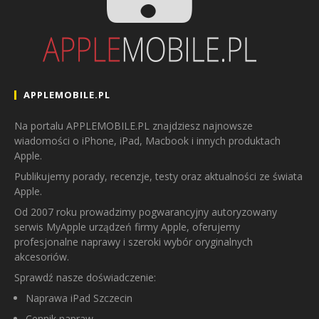
APPLEMOBILE.PL
Na portalu APPLEMOBILE.PL znajdziesz najnowsze
wiadomości o iPhone, iPad, Macbook i innych produktach
Apple.
Publikujemy porady, recenzje, testy oraz aktualności ze świata
Apple.
Od 2007 roku prowadzimy pogwarancyjny autoryzowany
serwis MyApple urządzeń firmy Apple, oferujemy
profesjonalne naprawy i szeroki wybór oryginalnych
akcesoriów.
Sprawdź nasze doświadczenie:
Naprawa iPad Szczecin
Cennik napraw