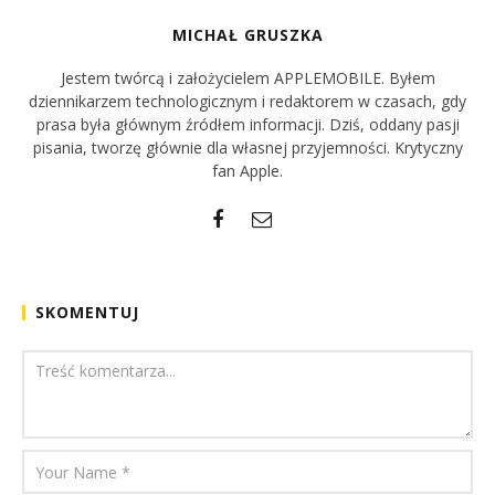
MICHAŁ GRUSZKA
Jestem twórcą i założycielem APPLEMOBILE. Byłem
dziennikarzem technologicznym i redaktorem w czasach, gdy
prasa była głównym źródłem informacji. Dziś, oddany pasji
pisania, tworzę głównie dla własnej przyjemności. Krytyczny
fan Apple.
SKOMENTUJ