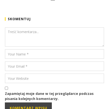
SKOMENTUJ
Zapamiętaj moje dane w tej przeglądarce podczas
pisania kolejnych komentarzy.