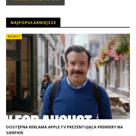
NAJPOPULARNIEJSZE
NEWSY
DOSTĘPNA REKLAMA APPLE TV PREZENTUJĄCA PREMIERY NA
SIERPIEŃ