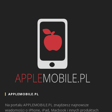
APPLEMOBILE.PL
Na portalu APPLEMOBILE.PL znajdziesz najnowsze
wiadomości o iPhone, iPad, Macbook i innych produktach