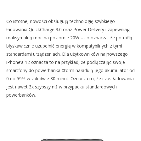
Co istotne, nowości obsługują technologię szybkiego
ładowania QuickCharge 3.0 oraz Power Delivery i zapewniają
maksymalną moc na poziomie 20W – co oznacza, że potrafią
błyskawicznie uzupełnić energię w kompatybilnych z tymi
standardami urządzeniach. Dla użytkowników najnowszego
iPhone’a 12 oznacza to na przykład, że podłączając swoje
smartfony do powerbanka Xtorm naładują jego akumulator od
0 do 59% w zaledwie 30 minut. Oznacza to, że czas ładowania
jest nawet 3x szybszy niż w przypadku standardowych
powerbanków.