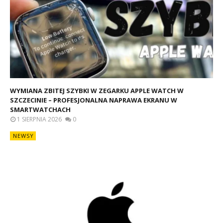
WYMIANA ZBITEJ SZYBKI W ZEGARKU APPLE WATCH W
SZCZECINIE – PROFESJONALNA NAPRAWA EKRANU W
SMARTWATCHACH
1 SIERPNIA 2026
0
NEWSY