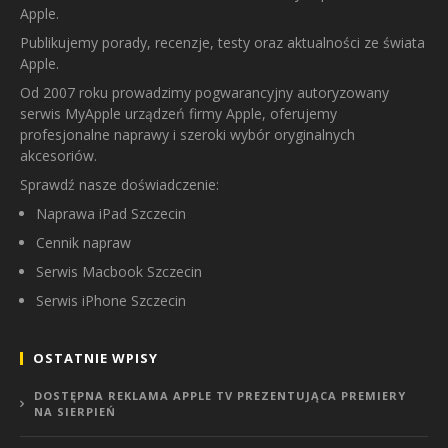
Apple.
Publikujemy porady, recenzje, testy oraz aktualności ze świata
Apple.
Od 2007 roku prowadzimy pogwarancyjny autoryzowany
serwis MyApple urządzeń firmy Apple, oferujemy
profesjonalne naprawy i szeroki wybór oryginalnych
akcesoriów.
Sprawdź nasze doświadczenie:
Naprawa iPad Szczecin
Cennik napraw
Serwis Macbook Szczecin
Serwis iPhone Szczecin
OSTATNIE WPISY
DOSTĘPNA REKLAMA APPLE TV PREZENTUJĄCA PREMIERY
NA SIERPIEŃ