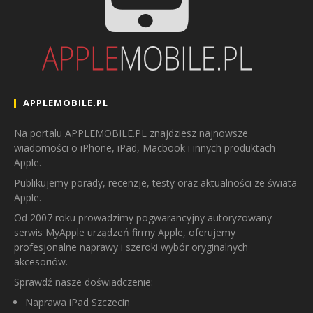
APPLEMOBILE.PL
Na portalu APPLEMOBILE.PL znajdziesz najnowsze
wiadomości o iPhone, iPad, Macbook i innych produktach
Apple.
Publikujemy porady, recenzje, testy oraz aktualności ze świata
Apple.
Od 2007 roku prowadzimy pogwarancyjny autoryzowany
serwis MyApple urządzeń firmy Apple, oferujemy
profesjonalne naprawy i szeroki wybór oryginalnych
akcesoriów.
Sprawdź nasze doświadczenie:
Naprawa iPad Szczecin