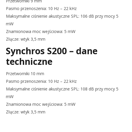
Przetworniki 9 mm
Pasmo przenoszenia: 10 Hz – 22 kHz
Maksymalne ciśnienie akustyczne SPL: 106 dB przy mocy 5
mW
Znamionowa moc wejściowa: 5 mW
Złącze: wtyk 3,5 mm
Synchros S200 – dane
techniczne
Przetworniki 10 mm
Pasmo przenoszenia: 10 Hz – 22 kHz
Maksymalne ciśnienie akustyczne SPL: 108 dB przy mocy 5
mW
Znamionowa moc wejściowa: 5 mW
Złącze: wtyk 3,5 mm