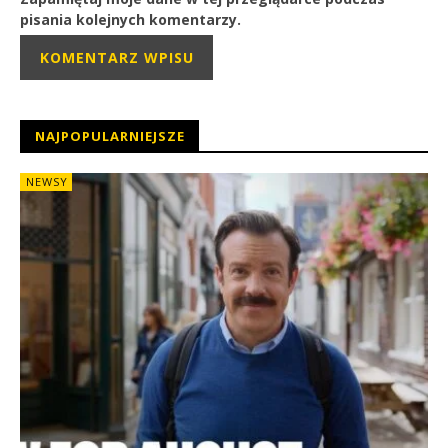
pisania kolejnych komentarzy.
NAJPOPULARNIEJSZE
NEWSY