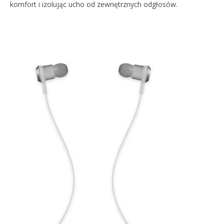
komfort i izolując ucho od zewnętrznych odgłosów.