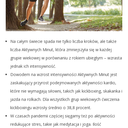
Na całym świecie spada nie tylko liczba kroków, ale także
liczba Aktywnych Minut, która zmniejszyła się w każdej
grupie wiekowej w porównaniu z rokiem ubiegłym – wzrasta
jednak ich intensywność.
Dowodem na wzrost intensywności Aktywnych Minut jest
zaskakujący przyrost podejmowanych aktywności kardio,
które nie wymagają siłowni, takich jak kickboxing, skakanka i
jazda na rolkach. Dla wszystkich grup wiekowych ćwiczenia
kickboxingu wzrosły średnio o 38,8 procent.
W czasach pandemii częściej sięgamy też po aktywności
redukujące stres, takie jak medytacja i joga. Ilość