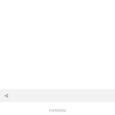
POPRZEDNI