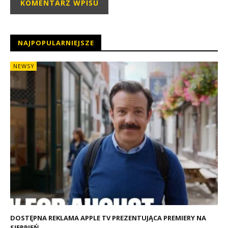
NAJPOPULARNIEJSZE
NEWSY
DOSTĘPNA REKLAMA APPLE TV PREZENTUJĄCA PREMIERY NA
SIERPIEŃ