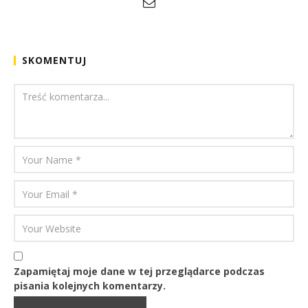
SKOMENTUJ
Zapamiętaj moje dane w tej przeglądarce podczas
pisania kolejnych komentarzy.