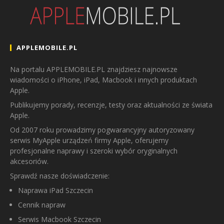
APPLEMOBILE.PL
Na portalu APPLEMOBILE.PL znajdziesz najnowsze
wiadomości o iPhone, iPad, Macbook i innych produktach
Apple.
Publikujemy porady, recenzje, testy oraz aktualności ze świata
Apple.
Od 2007 roku prowadzimy pogwarancyjny autoryzowany
serwis MyApple urządzeń firmy Apple, oferujemy
profesjonalne naprawy i szeroki wybór oryginalnych
akcesoriów.
Sprawdź nasze doświadczenie:
Naprawa iPad Szczecin
Cennik napraw
Serwis Macbook Szczecin