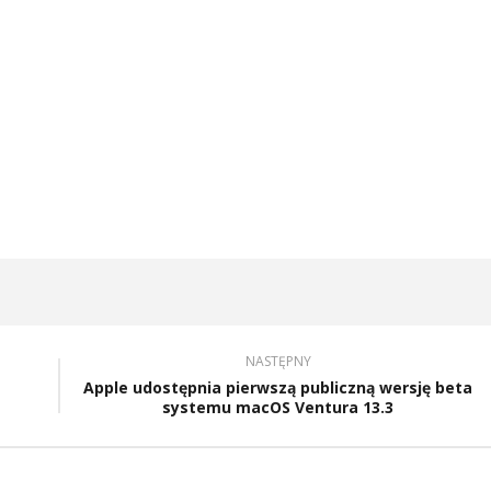
NASTĘPNY
Apple udostępnia pierwszą publiczną wersję beta
systemu macOS Ventura 13.3