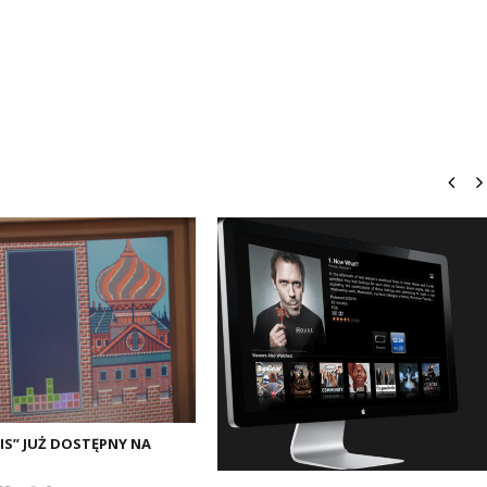
RIS” JUŻ DOSTĘPNY NA