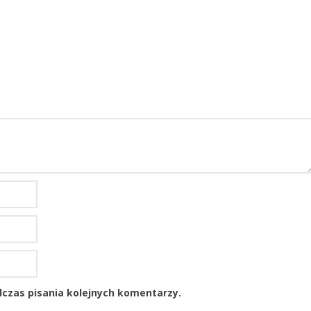
czas pisania kolejnych komentarzy.