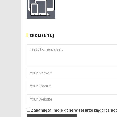
SKOMENTUJ
Zapamiętaj moje dane w tej przeglądarce pod